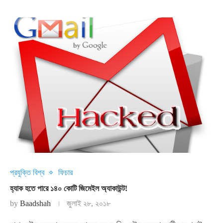
প্রযুক্তি বিশ্ব
ফিচার
হ্যাক হতে পারে ১৪০ কোটি জিমেইল অ্যাকাউন্ট!
by
Baadshah
জুলাই ২৮, ২০১৮