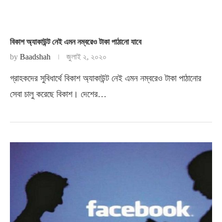
বিকাশ অ্যাকাউন্ট নেই এমন নম্বরেও টাকা পাঠানো যাবে
by
Baadshah
জুলাই ২, ২০২০
গ্রাহকদের সুবিধার্থে বিকাশ অ্যাকাউন্ট নেই এমন নম্বরেও টাকা পাঠানোর
সেবা চালু করেছে বিকাশ। দেশের…