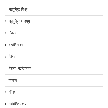
প্রযুক্তি বিশ্ব
প্রযুক্তি স্বাস্থ্য
ফিচার
বাছাই খবর
বিবিধ
বিশেষ প্রতিবেদন
ব্যবসা
মটরস
মোবাইল ফোন