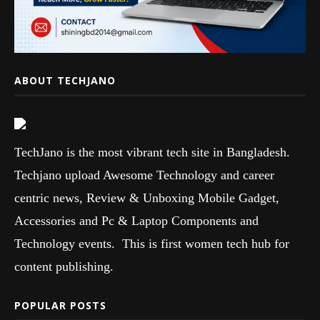
ABOUT TECHJANO
TechJano is the most vibrant tech site in Bangladesh.
Techjano upload Awesome Technology and career
centric news, Review & Unboxing Mobile Gadget,
Accessories and Pc & Laptop Components and
Technology events. This is first women tech hub for
content publishing.
POPULAR POSTS