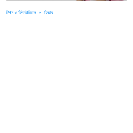
টিপস ও টিউটোরিয়াল
ফিচার