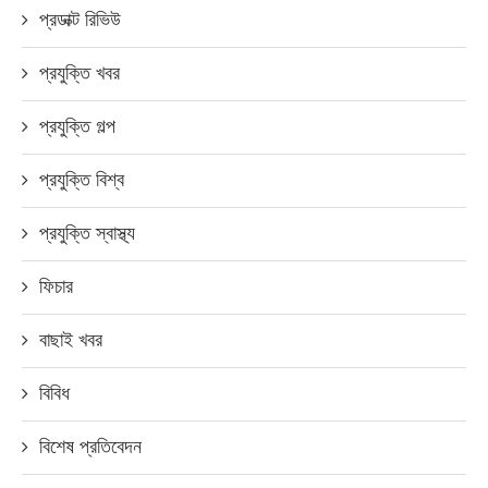
প্রডাক্ট রিভিউ
প্রযুক্তি খবর
প্রযুক্তি গল্প
প্রযুক্তি বিশ্ব
প্রযুক্তি স্বাস্থ্য
ফিচার
বাছাই খবর
বিবিধ
বিশেষ প্রতিবেদন