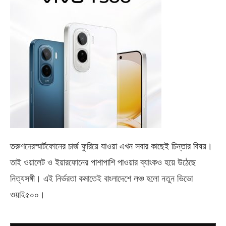
তরুণদেরস্মার্টফোনের চার্জ ফুরিয়ে যাওয়া এখন সবার কাছেই চিন্তার বিষয়।
তাই ওয়ালেট ও ইয়ারফোনের পাশাপাশি পাওয়ার ব্যাংকও হয়ে উঠেছে
নিত্যসঙ্গী। এই নির্ভরতা কমাতেই বাংলাদেশে লঞ্চ হলো নতুন ভিভো
ওয়াই৫০০
।