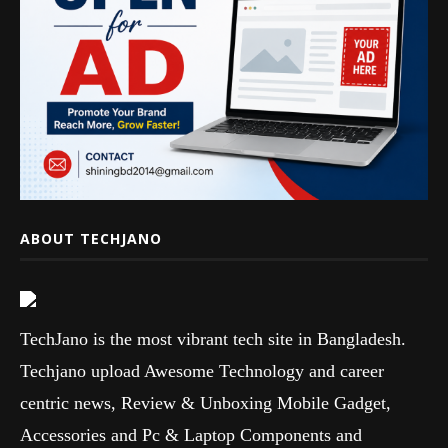
ABOUT TECHJANO
TechJano is the most vibrant tech site in Bangladesh.
Techjano upload Awesome Technology and career
centric news, Review & Unboxing Mobile Gadget,
Accessories and Pc & Laptop Components and