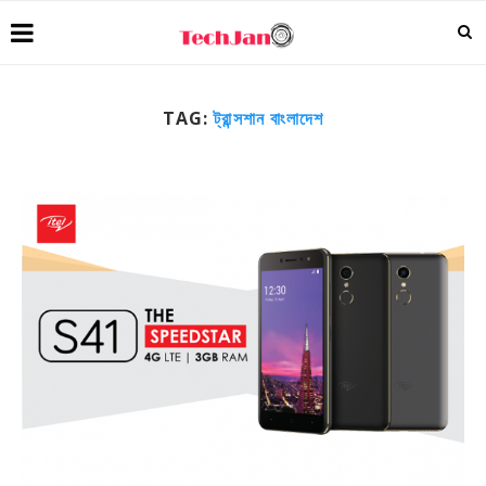
TAG:
ট্রান্সশান বাংলাদেশ