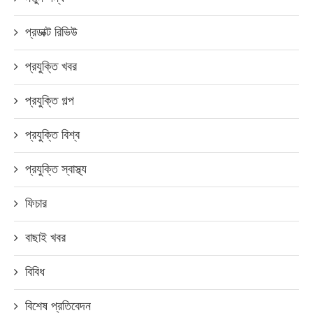
প্রডাক্ট রিভিউ
প্রযুক্তি খবর
প্রযুক্তি গল্প
প্রযুক্তি বিশ্ব
প্রযুক্তি স্বাস্থ্য
ফিচার
বাছাই খবর
বিবিধ
বিশেষ প্রতিবেদন