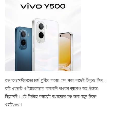
তরুণদেরস্মার্টফোনের চার্জ ফুরিয়ে যাওয়া এখন সবার কাছেই চিন্তার বিষয়।
তাই ওয়ালেট ও ইয়ারফোনের পাশাপাশি পাওয়ার ব্যাংকও হয়ে উঠেছে
নিত্যসঙ্গী। এই নির্ভরতা কমাতেই বাংলাদেশে লঞ্চ হলো নতুন ভিভো
ওয়াই৫০০
।