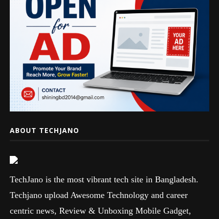
ABOUT TECHJANO
TechJano is the most vibrant tech site in Bangladesh.
Techjano upload Awesome Technology and career
centric news, Review & Unboxing Mobile Gadget,