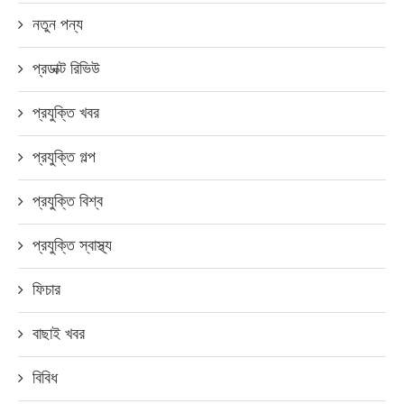
নতুন পন্য
প্রডাক্ট রিভিউ
প্রযুক্তি খবর
প্রযুক্তি গল্প
প্রযুক্তি বিশ্ব
প্রযুক্তি স্বাস্থ্য
ফিচার
বাছাই খবর
বিবিধ