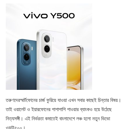
তরুণদেরস্মার্টফোনের চার্জ ফুরিয়ে যাওয়া এখন সবার কাছেই চিন্তার বিষয়।
তাই ওয়ালেট ও ইয়ারফোনের পাশাপাশি পাওয়ার ব্যাংকও হয়ে উঠেছে
নিত্যসঙ্গী। এই নির্ভরতা কমাতেই বাংলাদেশে লঞ্চ হলো নতুন ভিভো
ওয়াই৫০০
।