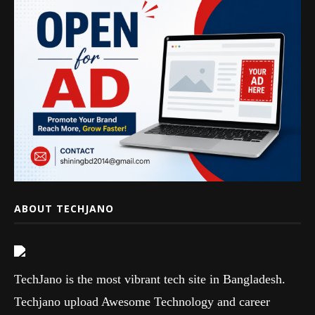
ABOUT TECHJANO
TechJano is the most vibrant tech site in Bangladesh.
Techjano upload Awesome Technology and career