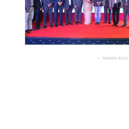
NEWER POST