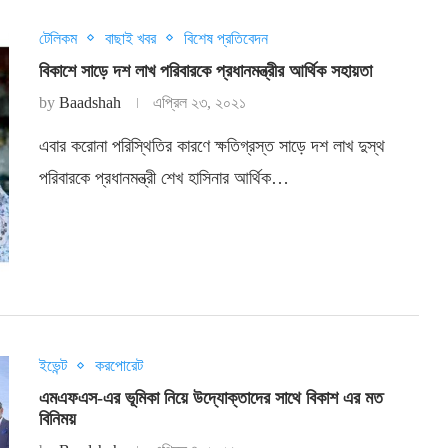
টেলিকম
বাছাই খবর
বিশেষ প্রতিবেদন
বিকাশে সাড়ে দশ লাখ পরিবারকে প্রধানমন্ত্রীর আর্থিক সহায়তা
by
Baadshah
এপ্রিল ২৩, ২০২১
এবার করোনা পরিস্থিতির কারণে ক্ষতিগ্রস্ত সাড়ে দশ লাখ দুস্থ
পরিবারকে প্রধানমন্ত্রী শেখ হাসিনার আর্থিক…
ইভেন্ট
করপোরেট
এমএফএস-এর ভূমিকা নিয়ে উদ্যোক্তাদের সাথে বিকাশ এর মত
বিনিময়