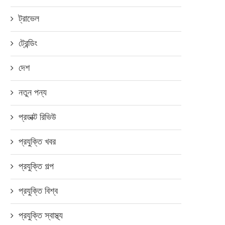
ট্রাভেল
ট্রেন্ডিং
দেশ
নতুন পন্য
প্রডাক্ট রিভিউ
প্রযুক্তি খবর
প্রযুক্তি গল্প
প্রযুক্তি বিশ্ব
প্রযুক্তি স্বাস্থ্য