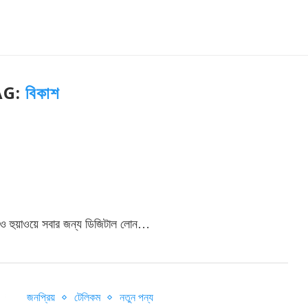
AG:
বিকাশ
 ও হুয়াওয়ে সবার জন্য ডিজিটাল লোন…
জনপ্রিয়
টেলিকম
নতুন পন্য