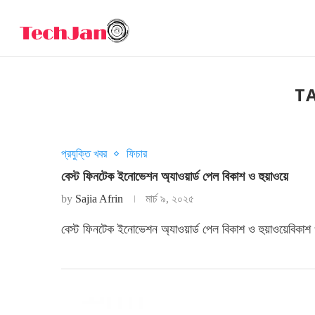
T
প্রযুক্তি খবর
ফিচার
বেস্ট ফিনটেক ইনোভেশন অ্যাওয়ার্ড পেল বিকাশ ও হুয়াওয়ে
by
Sajia Afrin
মার্চ ৯, ২০২৫
বেস্ট ফিনটেক ইনোভেশন অ্যাওয়ার্ড পেল বিকাশ ও হুয়াওয়েবিকাশ