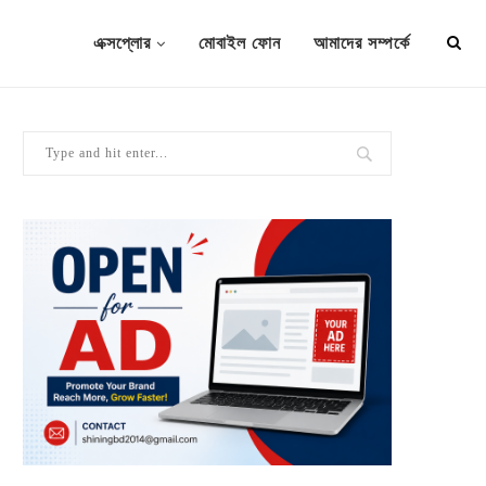
এক্সপ্লোর
মোবাইল ফোন
আমাদের সম্পর্কে