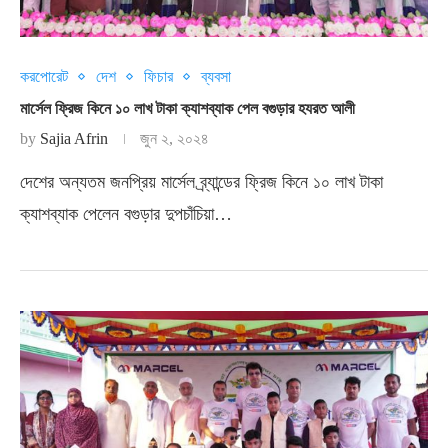
করপোরেট
দেশ
ফিচার
ব্যবসা
মার্সেল ফ্রিজ কিনে ১০ লাখ টাকা ক্যাশব্যাক পেল বগুড়ার হযরত আলী
by
Sajia Afrin
জুন ২, ২০২৪
দেশের অন্যতম জনপ্রিয় মার্সেল ব্র্যান্ডের ফ্রিজ কিনে ১০ লাখ টাকা
ক্যাশব্যাক পেলেন বগুড়ার দুপচাঁচিয়া…