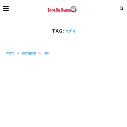
TAG:
মার্সেল
অফার
করপোরেট
দেশ