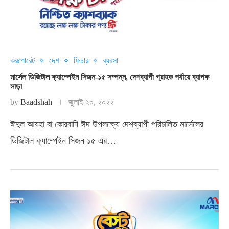
করপোরেট
দেশ
ফিচার
ব্যবসা
মার্সেল ডিজিটাল ক্যাম্পেইন সিজন-১৫ সম্পন্ন, দেশব্যাপী গ্রাহক পর্যায়ে ব্যাপক
সাড়া
by
Baadshah
জুলাই ২০, ২০২২
ঈদুল আযহা বা কোরবানি ঈদ উপলক্ষ্যে দেশব্যাপী পরিচালিত মার্সেলের
ডিজিটাল ক্যাম্পেইন সিজন ১৫ এর…