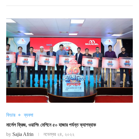
ফিচার
ব্যবসা
মার্সেল ফ্রিজ, ওয়াশিং মেশিনে ৫০ হাজার পর্যন্ত ক্যাশব্যাক
by
Sajia Afrin
নভেম্বর ২৪, ২০২২