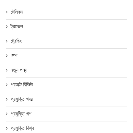
টেলিকম
ট্রাভেল
ট্রেন্ডিং
দেশ
নতুন পন্য
প্রডাক্ট রিভিউ
প্রযুক্তি খবর
প্রযুক্তি গল্প
প্রযুক্তি বিশ্ব