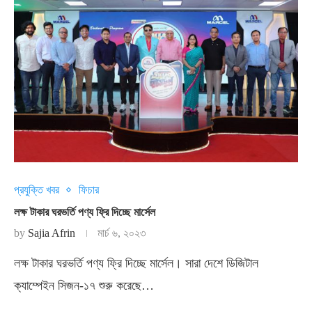
প্রযুক্তি খবর
ফিচার
লক্ষ টাকার ঘরভর্তি পণ্য ফ্রি দিচ্ছে মার্সেল
by
Sajia Afrin
মার্চ ৬, ২০২৩
লক্ষ টাকার ঘরভর্তি পণ্য ফ্রি দিচ্ছে মার্সেল। সারা দেশে ডিজিটাল
ক্যাম্পেইন সিজন-১৭ শুরু করেছে…