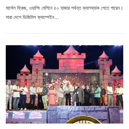
মার্সেল ফ্রিজ, ওয়াশিং মেশিনে ৫০ হাজার পর্যন্ত ক্যাশব্যাক পেতে পারেন।
সারা দেশে ডিজিটাল ক্যাম্পেইন…