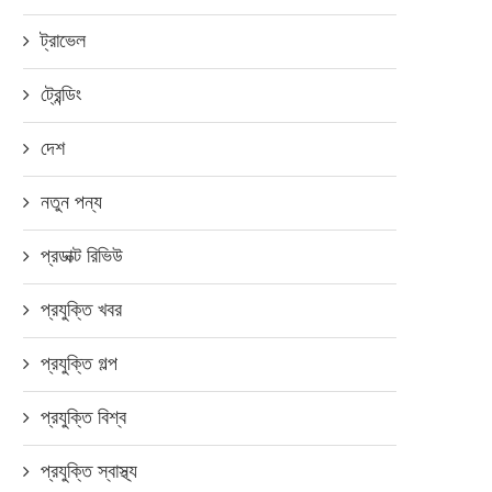
ট্রাভেল
ট্রেন্ডিং
দেশ
নতুন পন্য
প্রডাক্ট রিভিউ
প্রযুক্তি খবর
প্রযুক্তি গল্প
প্রযুক্তি বিশ্ব
প্রযুক্তি স্বাস্থ্য