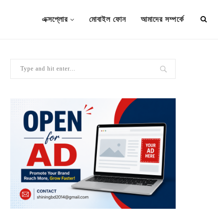
এক্সপ্লোর
মোবাইল ফোন
আমাদের সম্পর্কে