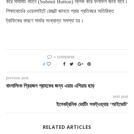
করে সাবমিটি বাটনে (Submit Button) ক্লিক করে ফলাফল জানা যাবে।
শিক্ষাবোর্ডের ওয়েবসাইটে রেজাল্ট জানতে প্রায় প্রতিবছর অতিরিক্ত
ট্রাফিকের কারণে সার্ভার সংক্রান্ত সমস্যা হয়।
০ comment
0
previous post
বাংলালিংক প্রিয়জন গ্রাহকের জন্য এয়ার এশিয়ায় ছাড়
next post
ইলেকট্রনিক ভোটিং সফট্ওয়্যার ‘আইভোট’
RELATED ARTICLES