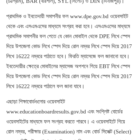
(চট্টগ্রাম), BAR (বরিশাল), SYL (সিলেট) ও DIN (দিনাজপুর)।
প্রাথমিক ও ইবতেদায়ী সমাপনীর ফল www.dpe.gov.bd ওয়েবসাইট
থেকে এবং এসএমএসের মাধ্যমে সংগ্রহ করা হবে। এসএমএসের মাধ্যমে
প্রাথমিক সমাপনীর ফল পেতে যে কোন মোবাইল থেকে DPE লিখে স্পেস
দিয়ে উপজেলা কোড লিখে স্পেস দিয়ে রোল নম্বর লিখে স্পেস দিয়ে 2017
লিখে 16222 নম্বরে পাঠাতে হবে। ফিরতি ম্যাসেজে ফল জানানো হবে।
ইবতেদায়ীর ক্ষেত্রে মোবাইলের ম্যাসেজ অপশনে গিয়ে EBT লিখে স্পেস
দিয়ে উপজেলা কোড লিখে স্পেস দিয়ে রোল নম্বর লিখে স্পেস দিয়ে 2017
লিখে 16222 নম্বরে পাঠালে ফল জানা যাবে।
এছাড়া শিক্ষাবোর্ডগুলোর ওয়েবসাইট
www.educationboardresults.gov.bd এবং সংশ্লিষ্ট বোর্ডের
ওয়েবসাইটের মাধ্যমে ফল সংগ্রহ করতে পারবে। এ ওয়েবসাইটে গিয়ে
রোল নম্বর, পরীক্ষার (Examination) নাম এবং বোর্ড সিলেক্ট (Select)