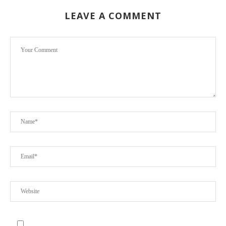
LEAVE A COMMENT