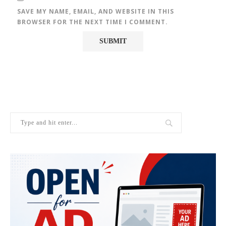
SAVE MY NAME, EMAIL, AND WEBSITE IN THIS
BROWSER FOR THE NEXT TIME I COMMENT.