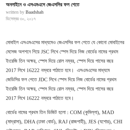
অনলাইনে ও এসএমএসে জেএসসির ফল পেতে
written by
Baadshah
ডিসেম্বর ৩০, ২০১৭
মোবাইল এসএমএসের মাধ্যমেও জেএসসির ফল পেতে যে কোনো মোবাইলের
মেসেজ অপশনে গিয়ে JSC লিখে স্পেস দিয়ে নিজ বোর্ডের নামের প্রথম
ইংরেজি তিন অক্ষর, স্পেস দিয়ে রোল নম্বর, স্পেস দিয়ে পাসের বছর
2017 লিখে 16222 নম্বরে পাঠাতে হবে। এসএমএসের মাধ্যমে
জেডিসির ফল পেতে JDC লিখে স্পেস দিয়ে নিজ বোর্ডের নামের প্রথম
ইংরেজি তিন অক্ষর, স্পেস দিয়ে রোল নম্বর, স্পেস দিয়ে পাসের বছর
2017 লিখে 16222 নম্বরে পাঠাতে হবে।
বোর্ডের নামের প্রথম তিন ডিজিট হলো : COM (কুমিল্লা), MAD
(মাদ্রাসা), DHA (ঢাকা বোর্ড), RAJ (রাজশাহী), JES (যশোর), CHI