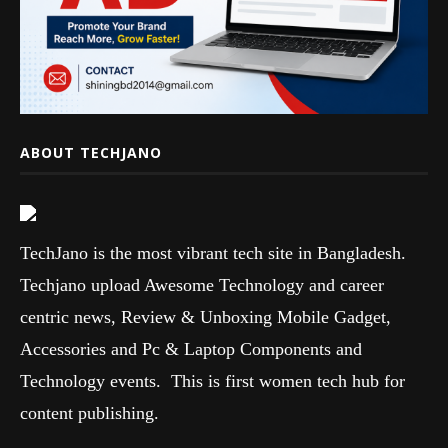
ABOUT TECHJANO
TechJano is the most vibrant tech site in Bangladesh.
Techjano upload Awesome Technology and career
centric news, Review & Unboxing Mobile Gadget,
Accessories and Pc & Laptop Components and
Technology events. This is first women tech hub for
content publishing.