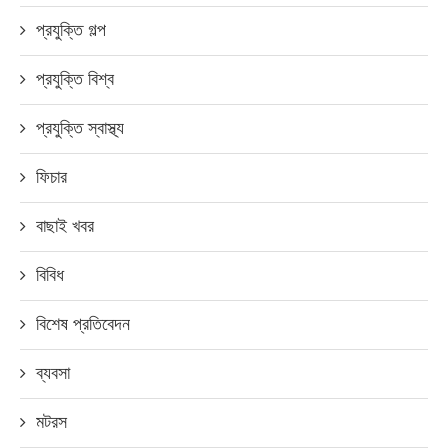
প্রযুক্তি গল্প
প্রযুক্তি বিশ্ব
প্রযুক্তি স্বাস্থ্য
ফিচার
বাছাই খবর
বিবিধ
বিশেষ প্রতিবেদন
ব্যবসা
মটরস