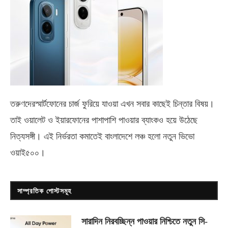
তরুণদেরস্মার্টফোনের চার্জ ফুরিয়ে যাওয়া এখন সবার কাছেই চিন্তার বিষয়।
তাই ওয়ালেট ও ইয়ারফোনের পাশাপাশি পাওয়ার ব্যাংকও হয়ে উঠেছে
নিত্যসঙ্গী। এই নির্ভরতা কমাতেই বাংলাদেশে লঞ্চ হলো নতুন ভিভো
ওয়াই৫০০
।
সাম্প্রতিক পোস্টসমূহ
সারাদিন নিরবচ্ছিন্ন পাওয়ার নিশ্চিতে নতুন সি-