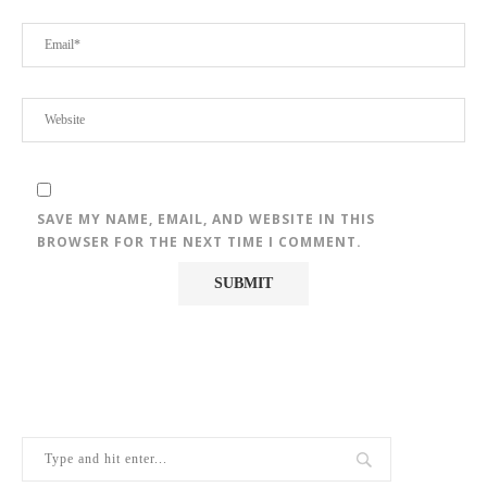
SAVE MY NAME, EMAIL, AND WEBSITE IN THIS
BROWSER FOR THE NEXT TIME I COMMENT.