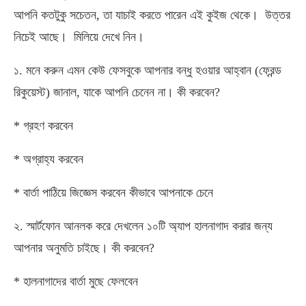
আপনি কতটুকু সচেতন, তা যাচাই করতে পারেন এই কুইজ থেকে। উত্তর
নিচেই আছে। মিলিয়ে দেখে নিন।
১. মনে করুন এমন কেউ ফেসবুকে আপনার বন্ধু হওয়ার আহ্বান (ফ্রেন্ড
রিকুয়েস্ট) জানাল, যাকে আপনি চেনেন না। কী করবেন?
* গ্রহণ করবেন
* অগ্রাহ্য করবেন
* বার্তা পাঠিয়ে জিজ্ঞেস করবেন কীভাবে আপনাকে চেনে
২. স্মার্টফোন আনলক করে দেখলেন ১০টি অ্যাপ হালনাগাদ করার জন্য
আপনার অনুমতি চাইছে। কী করবেন?
* হালনাগাদের বার্তা মুছে ফেলবেন