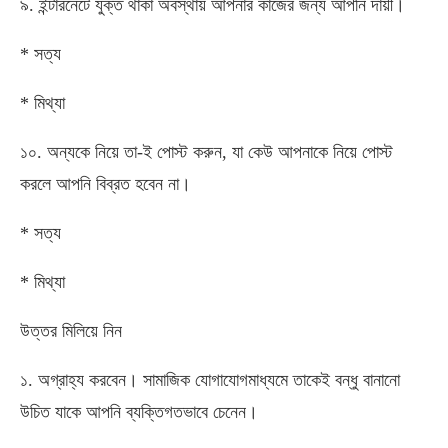
৯. ইন্টারনেটে যুক্ত থাকা অবস্থায় আপনার কাজের জন্য আপনি দায়ী।
* সত্য
* মিথ্যা
১০. অন্যকে নিয়ে তা-ই পোস্ট করুন, যা কেউ আপনাকে নিয়ে পোস্ট
করলে আপনি বিব্রত হবেন না।
* সত্য
* মিথ্যা
উত্তর মিলিয়ে নিন
১. অগ্রাহ্য করবেন। সামাজিক যোগাযোগমাধ্যমে তাকেই বন্ধু বানানো
উচিত যাকে আপনি ব্যক্তিগতভাবে চেনেন।