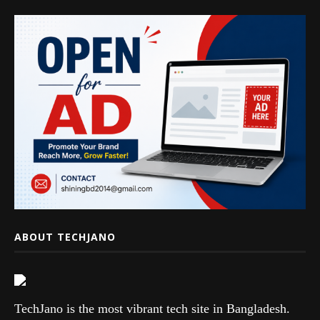
ABOUT TECHJANO
TechJano is the most vibrant tech site in Bangladesh.