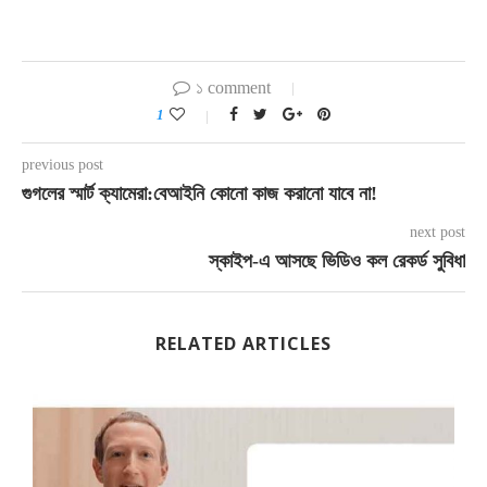
১ comment
1
previous post
গুগলের স্মার্ট ক্যামেরা:বেআইনি কোনো কাজ করানো যাবে না!
next post
স্কাইপ-এ আসছে ভিডিও কল রেকর্ড সুবিধা
RELATED ARTICLES