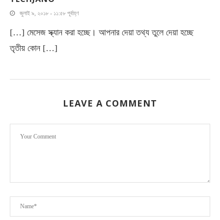
জুলাই ৯, ২০১৮ - ১১:৫৮ পূর্বাহ্ণ
[…] মেসেজ স্ক্যান করা হচ্ছে। আপনার দেয়া তথ্য তুলে দেয়া হচ্ছে
তৃতীয় কোন […]
LEAVE A COMMENT