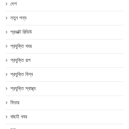
দেশ
নতুন পন্য
প্রডাক্ট রিভিউ
প্রযুক্তি খবর
প্রযুক্তি গল্প
প্রযুক্তি বিশ্ব
প্রযুক্তি স্বাস্থ্য
ফিচার
বাছাই খবর