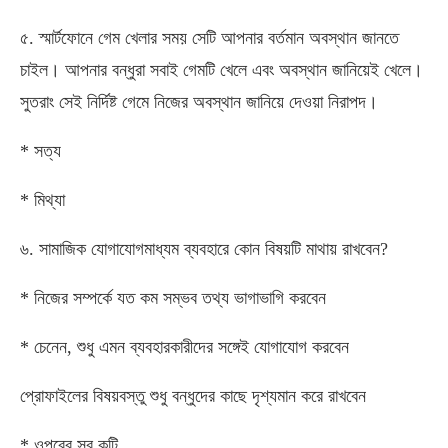
৫. স্মার্টফোনে গেম খেলার সময় সেটি আপনার বর্তমান অবস্থান জানতে
চাইল। আপনার বন্ধুরা সবাই গেমটি খেলে এবং অবস্থান জানিয়েই খেলে।
সুতরাং সেই নির্দিষ্ট গেমে নিজের অবস্থান জানিয়ে দেওয়া নিরাপদ।
* সত্য
* মিথ্যা
৬. সামাজিক যোগাযোগমাধ্যম ব্যবহারে কোন বিষয়টি মাথায় রাখবেন?
* নিজের সম্পর্কে যত কম সম্ভব তথ্য ভাগাভাগি করবেন
* চেনেন, শুধু এমন ব্যবহারকারীদের সঙ্গেই যোগাযোগ করবেন
প্রোফাইলের বিষয়বস্তু শুধু বন্ধুদের কাছে দৃশ্যমান করে রাখবেন
* ওপরের সব কটি