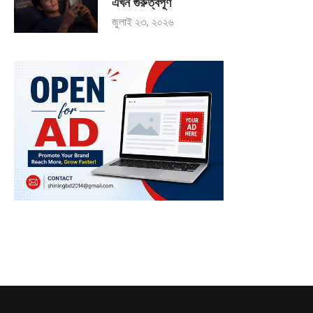
এখন গুরুত্বপূর্ণ
জুলাই ২৩, ২০২৬