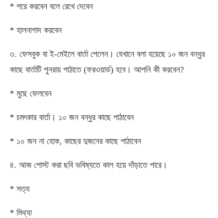
* পরে করবেন বলে রেখে দেবেন
* হালনাগাদ করবেন
৩. ফেসবুক বা ই-মেইলে বার্তা পেলেন। যেখানে বলা হয়েছে ১০ জন বন্ধুর
কাছে বার্তাটি পুনরায় পাঠাতে (ফরওয়ার্ড) হবে। আপনি কী করবেন?
* মুছে ফেলবেন
* চমৎকার বার্তা। ১০ জন বন্ধুর কাছে পাঠাবেন
* ১০ জন না হোক, কাছের দুজনের কাছে পাঠাবেন
৪. আজ পোস্ট করা ছবি ভবিষ্যতে কাল হয়ে দাঁড়াতে পারে।
* সত্য
* মিথ্যা