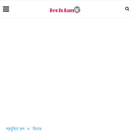
প্রযুক্তি গল্প
ফিচার