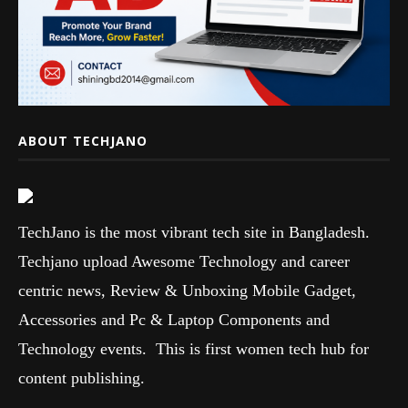
ABOUT TECHJANO
TechJano is the most vibrant tech site in Bangladesh.
Techjano upload Awesome Technology and career
centric news, Review & Unboxing Mobile Gadget,
Accessories and Pc & Laptop Components and
Technology events. This is first women tech hub for
content publishing.