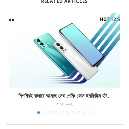
RELATED ARTICLES
শিগগিরই বাজারে আসছে সেরা গেমিং ফোন ইনফিনিক্স হট...
মে ১৪, ২০২২