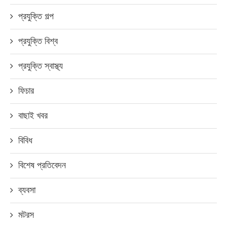
প্রযুক্তি গল্প
প্রযুক্তি বিশ্ব
প্রযুক্তি স্বাস্থ্য
ফিচার
বাছাই খবর
বিবিধ
বিশেষ প্রতিবেদন
ব্যবসা
মটরস