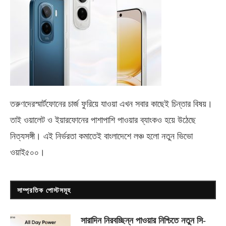
তরুণদেরস্মার্টফোনের চার্জ ফুরিয়ে যাওয়া এখন সবার কাছেই চিন্তার বিষয়।
তাই ওয়ালেট ও ইয়ারফোনের পাশাপাশি পাওয়ার ব্যাংকও হয়ে উঠেছে
নিত্যসঙ্গী। এই নির্ভরতা কমাতেই বাংলাদেশে লঞ্চ হলো নতুন ভিভো
ওয়াই৫০০
।
সাম্প্রতিক পোস্টসমূহ
সারাদিন নিরবচ্ছিন্ন পাওয়ার নিশ্চিতে নতুন সি-