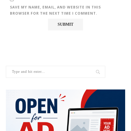
SAVE MY NAME, EMAIL, AND WEBSITE IN THIS
BROWSER FOR THE NEXT TIME I COMMENT.