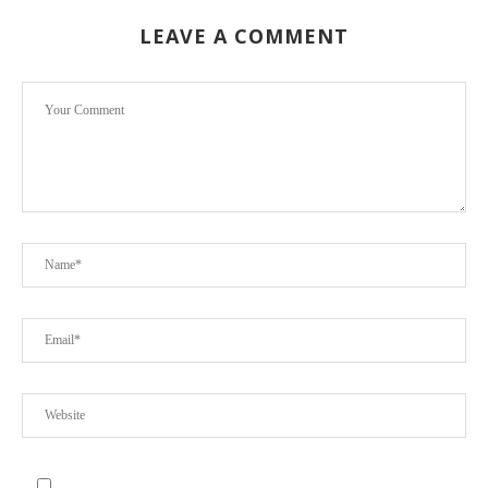
LEAVE A COMMENT