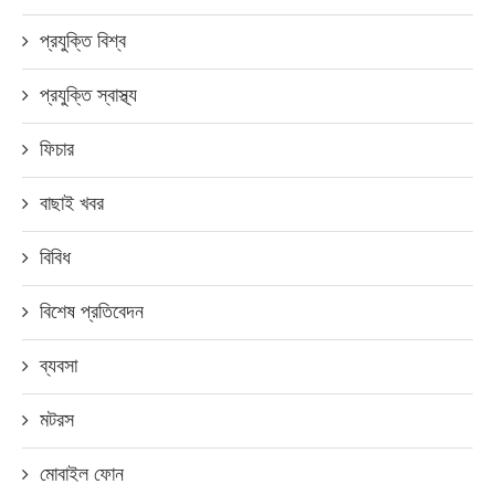
প্রযুক্তি বিশ্ব
প্রযুক্তি স্বাস্থ্য
ফিচার
বাছাই খবর
বিবিধ
বিশেষ প্রতিবেদন
ব্যবসা
মটরস
মোবাইল ফোন