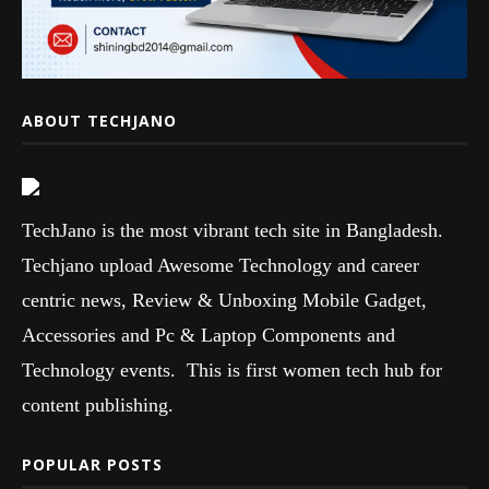
ABOUT TECHJANO
TechJano is the most vibrant tech site in Bangladesh.
Techjano upload Awesome Technology and career
centric news, Review & Unboxing Mobile Gadget,
Accessories and Pc & Laptop Components and
Technology events. This is first women tech hub for
content publishing.
POPULAR POSTS