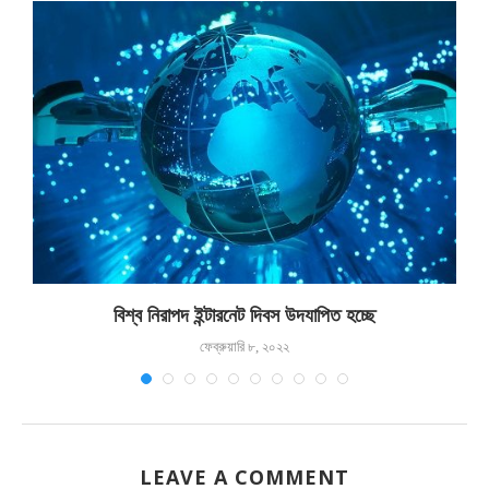
রে
বিশ্ব নিরাপদ ইন্টারনেট দিবস উদযাপিত হচ্ছে
ফেব্রুয়ারি ৮, ২০২২
LEAVE A COMMENT