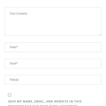
SAVE MY NAME, EMAIL, AND WEBSITE IN THIS