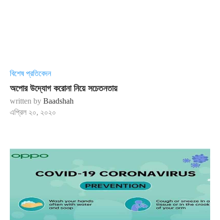
বিশেষ প্রতিবেদন
অপোর উদ্যোগ করোনা নিয়ে সচেতনতায়
written by
Baadshah
এপ্রিল ২০, ২০২০