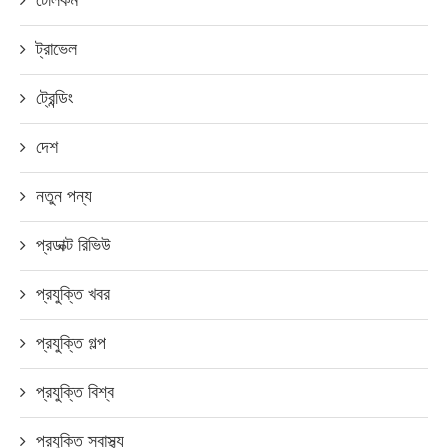
ট্রাভেল
ট্রেন্ডিং
দেশ
নতুন পন্য
প্রডাক্ট রিভিউ
প্রযুক্তি খবর
প্রযুক্তি গল্প
প্রযুক্তি বিশ্ব
প্রযুক্তি স্বাস্থ্য