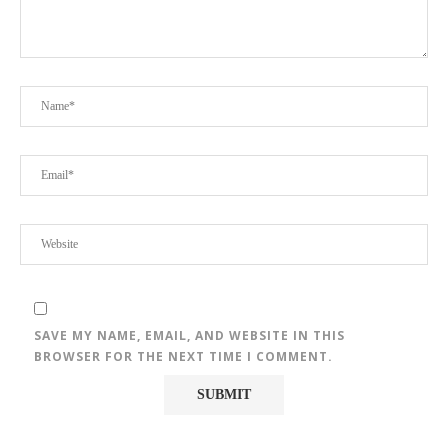
SAVE MY NAME, EMAIL, AND WEBSITE IN THIS
BROWSER FOR THE NEXT TIME I COMMENT.