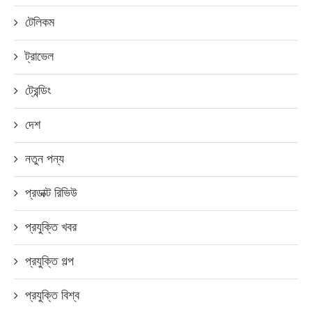
টেলিকম
ট্রাভেল
ট্রেন্ডিং
দেশ
নতুন পন্য
প্রডাক্ট রিভিউ
প্রযুক্তি খবর
প্রযুক্তি গল্প
প্রযুক্তি বিশ্ব