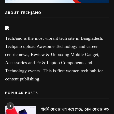
ABOUT TECHJANO
TechJano is the most vibrant tech site in Bangladesh.
Techjano upload Awesome Technology and career
centric news, Review & Unboxing Mobile Gadget,
Accessories and Pc & Laptop Components and
Technology events. This is first women tech hub for
content publishing.
POPULAR POSTS
1
শাওমি ফোনের দাম কমে গেছে, কোন ফোনের কত