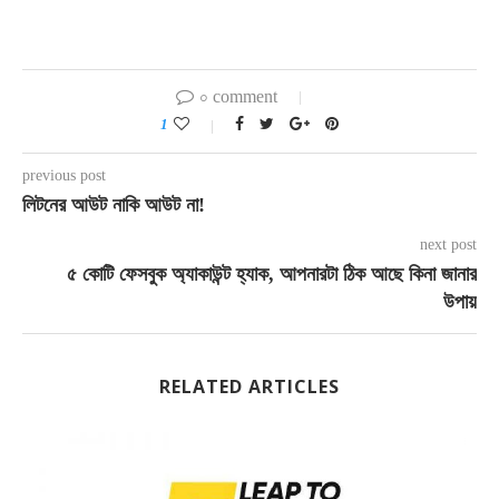
০ comment
1
previous post
লিটনের আউট নাকি আউট না!
next post
৫ কোটি ফেসবুক অ্যাকাউন্ট হ্যাক, আপনারটা ঠিক আছে কিনা জানার
উপায়
RELATED ARTICLES