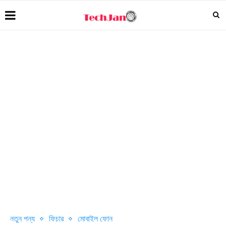
নতুন পন্য
ফিচার
মোবাইল ফোন