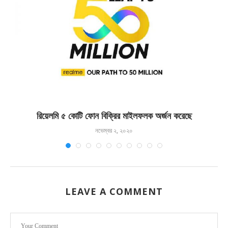
রিয়েলমি ৫ কোটি ফোন বিক্রির মাইলফলক অর্জন করেছে
নভেম্বর ২, ২০২০
LEAVE A COMMENT