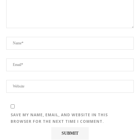
SAVE MY NAME, EMAIL, AND WEBSITE IN THIS
BROWSER FOR THE NEXT TIME I COMMENT.