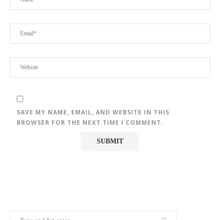
SAVE MY NAME, EMAIL, AND WEBSITE IN THIS
BROWSER FOR THE NEXT TIME I COMMENT.