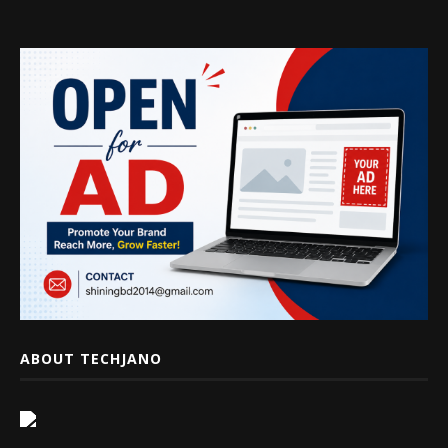
ABOUT TECHJANO