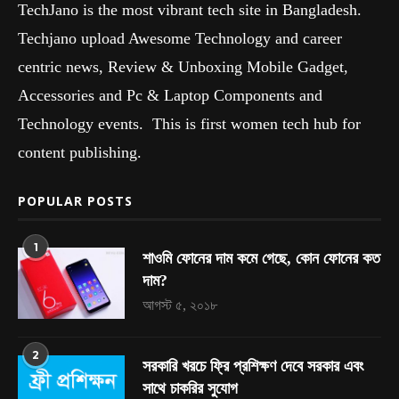
TechJano is the most vibrant tech site in Bangladesh.
Techjano upload Awesome Technology and career
centric news, Review & Unboxing Mobile Gadget,
Accessories and Pc & Laptop Components and
Technology events. This is first women tech hub for
content publishing.
POPULAR POSTS
1
শাওমি ফোনের দাম কমে গেছে, কোন ফোনের কত
দাম?
আগস্ট ৫, ২০১৮
2
সরকারি খরচে ফ্রি প্রশিক্ষণ দেবে সরকার এবং
সাথে চাকরির সুযোগ