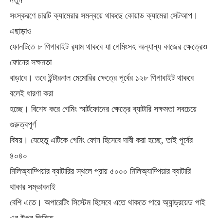
নতুন
সংস্করণে চারটি ক্যামেরার সমন্বয়ে থাকছে কোয়াড ক্যামেরা সেটআপ।
এছাড়াও
ফোনটিতে ৮ গিগাবাইট র‌্যাম থাকবে যা গেমিংসহ অন্যান্য কাজের ক্ষেত্রেও
ফোনের সক্ষমতা
বাড়াবে। তবে ইন্টারনাল মেমোরির ক্ষেত্রে পূর্বের ১২৮ গিগাবাইট থাকবে
বলেই ধারণা করা
হচ্ছে। বিশেষ করে গেমিং স্মার্টফোনের ক্ষেত্রে ব্যাটারি সক্ষমতা সবচেয়ে
গুরুত্বপূর্ণ
বিষয়। যেহেতু এটিকে গেমিং ফোন হিসেবে দাবী করা হচ্ছে, তাই পূর্বের
৪০৪০
মিলিঅ্যাম্পিয়ার ব্যাটারির স্থলে প্রায় ৫০০০ মিলিঅ্যাম্পিয়ার ব্যাটারি
থাকার সম্ভাবনাই
বেশি এতে। অপারেটিং সিস্টেম হিসেবে এতে থাকতে পারে অ্যান্ড্রয়েড পাই