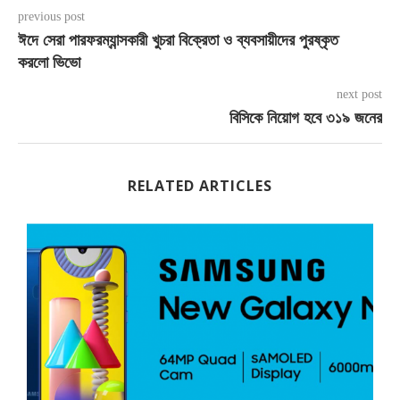
previous post
ঈদে সেরা পারফরম্যান্সকারী খুচরা বিক্রেতা ও ব্যবসায়ীদের পুরষ্কৃত
করলো ভিভো
next post
বিসিকে নিয়োগ হবে ৩১৯ জনের
RELATED ARTICLES