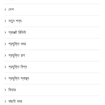
দেশ
নতুন পন্য
প্রডাক্ট রিভিউ
প্রযুক্তি খবর
প্রযুক্তি গল্প
প্রযুক্তি বিশ্ব
প্রযুক্তি স্বাস্থ্য
ফিচার
বাছাই খবর