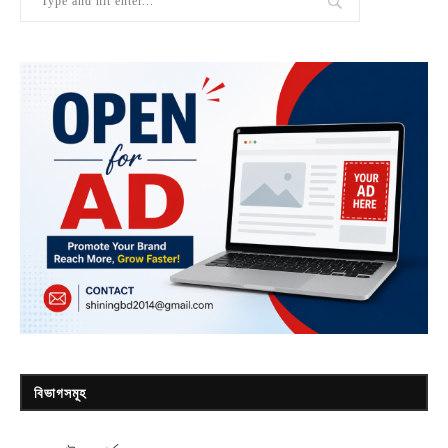
বিভাগসমূহ