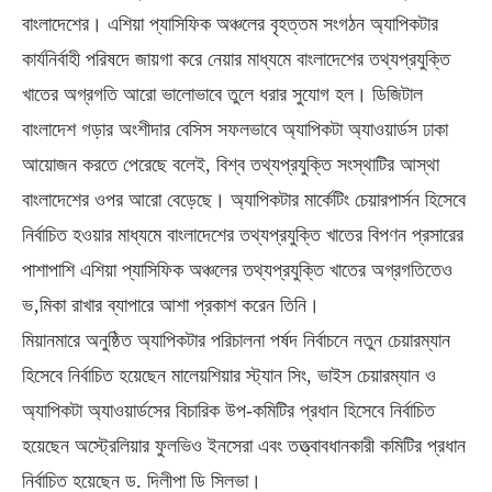
বাংলাদেশের। এশিয়া প্যাসিফিক অঞ্চলের বৃহত্তম সংগঠন অ্যাপিকটার
কার্যনির্বাহী পরিষদে জায়গা করে নেয়ার মাধ্যমে বাংলাদেশের তথ্যপ্রযুক্তি
খাতের অগ্রগতি আরো ভালোভাবে তুলে ধরার সুযোগ হল। ডিজিটাল
বাংলাদেশ গড়ার অংশীদার বেসিস সফলভাবে অ্যাপিকটা অ্যাওয়ার্ডস ঢাকা
আয়োজন করতে পেরেছে বলেই, বিশ্ব তথ্যপ্রযুক্তি সংস্থাটির আস্থা
বাংলাদেশের ওপর আরো বেড়েছে। অ্যাপিকটার মার্কেটিং চেয়ারপার্সন হিসেবে
নির্বাচিত হওয়ার মাধ্যমে বাংলাদেশের তথ্যপ্রযুক্তি খাতের বিপণন প্রসারের
পাশাপাশি এশিয়া প্যাসিফিক অঞ্চলের তথ্যপ্রযুক্তি খাতের অগ্রগতিতেও
ভ‚মিকা রাখার ব্যাপারে আশা প্রকাশ করেন তিনি।
মিয়ানমারে অনুষ্ঠিত অ্যাপিকটার পরিচালনা পর্ষদ নির্বাচনে নতুন চেয়ারম্যান
হিসেবে নির্বাচিত হয়েছেন মালেয়শিয়ার স্ট্যান সিং, ভাইস চেয়ারম্যান ও
অ্যাপিকটা অ্যাওয়ার্ডসের বিচারিক উপ-কমিটির প্রধান হিসেবে নির্বাচিত
হয়েছেন অস্ট্রেলিয়ার ফুলভিও ইনসেরা এবং তত্ত্বাবধানকারী কমিটির প্রধান
নির্বাচিত হয়েছেন ড. দিলীপা ডি সিলভা।