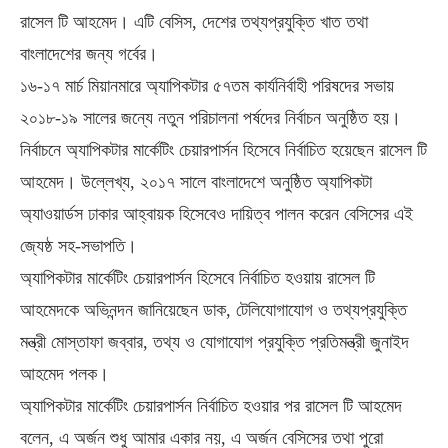
রাসেল টি আহমেদ। এটি বেসিস, দেশের তথ্যপ্রযুক্তি খাত তথা
বাংলাদেশের জন্য গর্বের।
১৬-১৭ মার্চ মিয়ানমারে অ্যাপিকটার ৫৭তম কার্যনির্বাহী পরিষদের সভায়
২০১৮-১৯ সালের জন্যে নতুন পরিচালনা পর্ষদের নির্বাচন অনুষ্ঠিত হয়।
নির্বাচনে অ্যাপিকটার মার্কেটিং চেয়ারপার্সন হিসেবে নির্বাচিত হয়েছেন রাসেল টি
আহমেদ। উল্লেখ্য, ২০১৭ সালে বাংলাদেশে অনুষ্ঠিত অ্যাপিকটা
অ্যাওয়ার্ডস ঢাকার আহ্বায়ক হিসেবেও দায়িত্ব পালন করেন বেসিসের এই
জ্যেষ্ঠ সহ-সভাপতি।
অ্যাপিকটার মার্কেটিং চেয়ারপার্সন হিসেবে নির্বাচিত হওয়ায় রাসেল টি
আহমেদকে অভিনন্দন জানিয়েছেন ডাক, টেলিযোগাযোগ ও তথ্যপ্রযুক্তি
মন্ত্রী মোস্তাফা জব্বার, তথ্য ও যোগাযোগ প্রযুক্তি প্রতিমন্ত্রী জুনাইদ
আহমেদ পলক।
অ্যাপিকটার মার্কেটিং চেয়ারপার্সন নির্বাচিত হওয়ার পর রাসেল টি আহমেদ
বলেন, এ অর্জন শুধু আমার একার নয়, এ অর্জন বেসিসের তথা পুরো