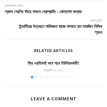
previous post
প্রথম শ্রেণির বইয়ে থাকবে প্রোগ্রামিং : মোস্তাফা জব্বার
next post
ইন্ডাস্ট্রির উন্নয়নে অভিজ্ঞতা কাজে লাগাতে চান তামজিদ সিদ্দিক
স্পন্দন
RELATED ARTICLES
ফ্রি ওয়াইফাই কবে পাবে ইউনিয়নবাসী?
জানুয়ারি ১৪, ২০১৮
LEAVE A COMMENT