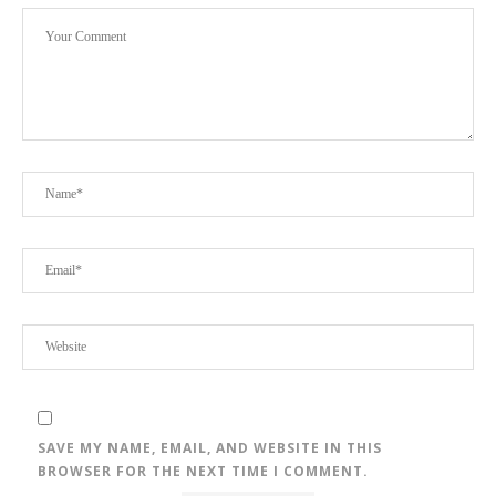
SAVE MY NAME, EMAIL, AND WEBSITE IN THIS
BROWSER FOR THE NEXT TIME I COMMENT.