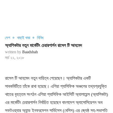
দেশ
বাছাই খবর
বিবিধ
অ্যাপিকটার নতুন মার্কেটিং চেয়ারপার্সন রাসেল টি আহমেদ
written by
Baadshah
মার্চ ২২, ২০১৮
রাসেল টি আহমেদ নতুন দায়িত্ব পেয়েছেন। অ্যাপিকটার একটি
সাবকমিটিতে তাঁকে রাখা হয়েছে। এশিয়া প্যাসিফিক অঞ্চলের তথ্যপ্রযুক্তি
খাতের বৃহত্তম সংগঠন এশিয়া প্যাসিফিক আইসিটি অ্যালায়েন্স (অ্যাপিকটা)
এর মার্কেটিং চেয়ারপার্সন নির্বাচিত হয়েছেন বাংলাদেশ অ্যাসোসিয়েশন অব
সফটওয়্যার অ্যান্ড ইনফরমেশন সার্ভিসেস (বেসিস) এর জ্যেষ্ঠ সহ-সভাপতি