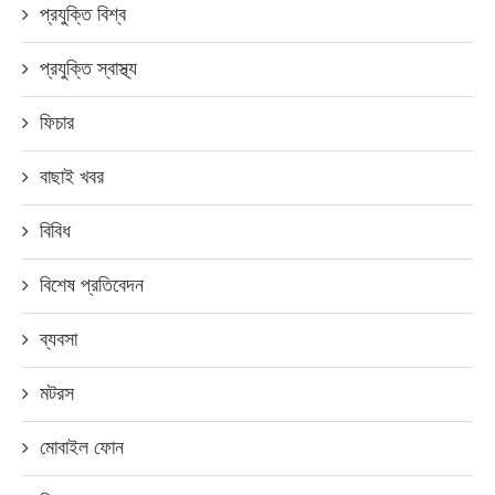
প্রযুক্তি বিশ্ব
প্রযুক্তি স্বাস্থ্য
ফিচার
বাছাই খবর
বিবিধ
বিশেষ প্রতিবেদন
ব্যবসা
মটরস
মোবাইল ফোন