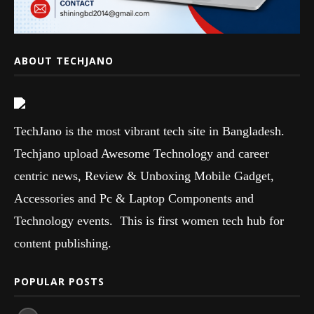
ABOUT TECHJANO
TechJano is the most vibrant tech site in Bangladesh.
Techjano upload Awesome Technology and career
centric news, Review & Unboxing Mobile Gadget,
Accessories and Pc & Laptop Components and
Technology events. This is first women tech hub for
content publishing.
POPULAR POSTS