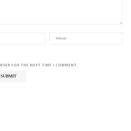
OWSER FOR THE NEXT TIME I COMMENT.