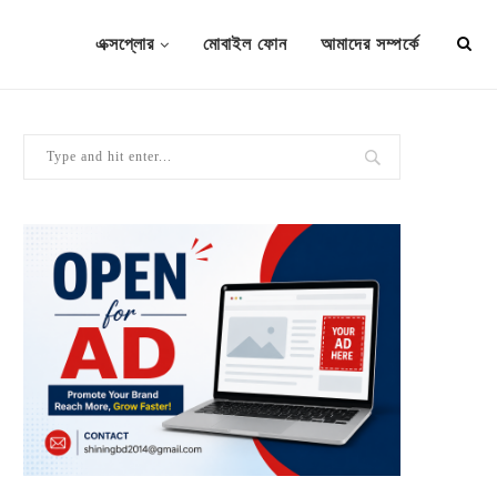
এক্সপ্লোর
মোবাইল ফোন
আমাদের সম্পর্কে