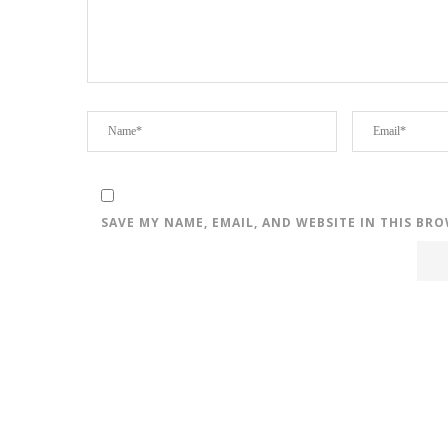
SAVE MY NAME, EMAIL, AND WEBSITE IN THIS BR