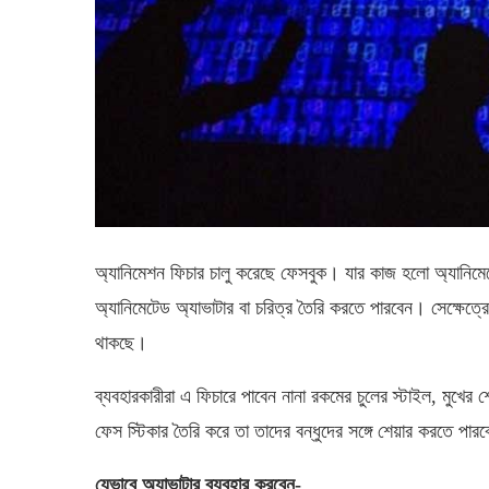
অ্যানিমেশন ফিচার চালু করেছে ফেসবুক। যার কাজ হলো অ্যানিমেট
অ্যানিমেটেড অ্যাভাটার বা চরিত্র তৈরি করতে পারবেন। সেক্ষেত
থাকছে।
ব্যবহারকারীরা এ ফিচারে পাবেন নানা রকমের চুলের স্টাইল, মুখের শ
ফেস স্টিকার তৈরি করে তা তাদের বন্ধুদের সঙ্গে শেয়ার করতে পার
যেভাবে অ্যাভাটার ব্যবহার করবেন-