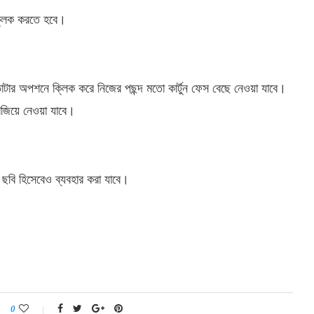
 ক্লিক করতে হবে।
।
াটার অপশনে ক্লিক করে নিজের পছন্দ মতো কার্টুন ফেস বেছে নেওয়া যাবে।
সাজিয়ে নেওয়া যাবে।
ল ছবি হিসেবেও ব্যবহার করা যাবে।
0