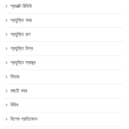
প্রডাক্ট রিভিউ
প্রযুক্তি খবর
প্রযুক্তি গল্প
প্রযুক্তি বিশ্ব
প্রযুক্তি স্বাস্থ্য
ফিচার
বাছাই খবর
বিবিধ
বিশেষ প্রতিবেদন