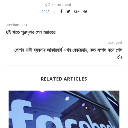
১ comment
1
previous post
দুই খাতে পুরস্কার পেল হুয়াওয়ে
next post
গোপন ডাটা ব্যবসায় জাকারবার্গ এখন বেকায়দায়, কত সম্পদ কমে গেল
তাঁর
RELATED ARTICLES