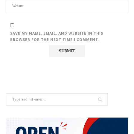
SAVE MY NAME, EMAIL, AND WEBSITE IN THIS
BROWSER FOR THE NEXT TIME I COMMENT.