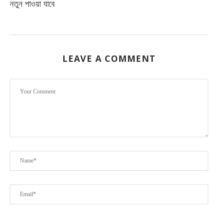
নতুন পাওয়া যাবে
LEAVE A COMMENT