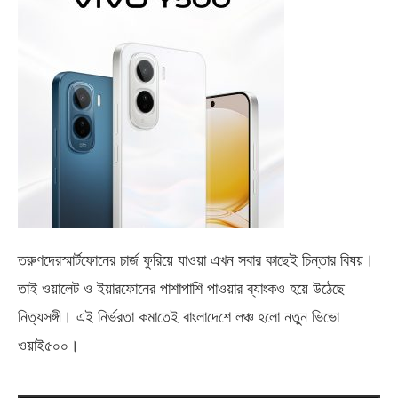
তরুণদেরস্মার্টফোনের চার্জ ফুরিয়ে যাওয়া এখন সবার কাছেই চিন্তার বিষয়।
তাই ওয়ালেট ও ইয়ারফোনের পাশাপাশি পাওয়ার ব্যাংকও হয়ে উঠেছে
নিত্যসঙ্গী। এই নির্ভরতা কমাতেই বাংলাদেশে লঞ্চ হলো নতুন ভিভো
ওয়াই৫০০
।