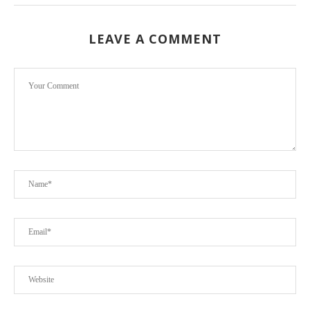
LEAVE A COMMENT