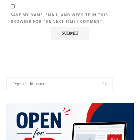
SAVE MY NAME, EMAIL, AND WEBSITE IN THIS
BROWSER FOR THE NEXT TIME I COMMENT.