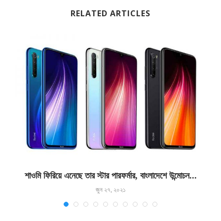
RELATED ARTICLES
শাওমি ফিরিয়ে এনেছে তার স্টার পারফর্মার, বাংলাদেশে উন্মোচন...
জুন ২৭, ২০২১