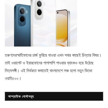
তরুণদেরস্মার্টফোনের চার্জ ফুরিয়ে যাওয়া এখন সবার কাছেই চিন্তার বিষয়।
তাই ওয়ালেট ও ইয়ারফোনের পাশাপাশি পাওয়ার ব্যাংকও হয়ে উঠেছে
নিত্যসঙ্গী। এই নির্ভরতা কমাতেই বাংলাদেশে লঞ্চ হলো নতুন ভিভো
ওয়াই৫০০
।
সাম্প্রতিক পোস্টসমূহ