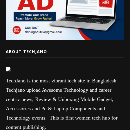
ABOUT TECHJANO
TechJano is the most vibrant tech site in Bangladesh.
Techjano upload Awesome Technology and career
centric news, Review & Unboxing Mobile Gadget,
Accessories and Pc & Laptop Components and
Technology events. This is first women tech hub for
content publishing.