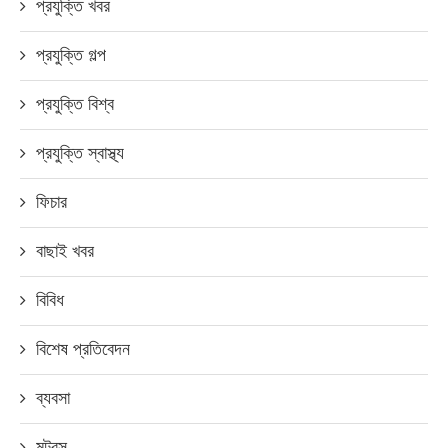
প্রযুক্তি খবর
প্রযুক্তি গল্প
প্রযুক্তি বিশ্ব
প্রযুক্তি স্বাস্থ্য
ফিচার
বাছাই খবর
বিবিধ
বিশেষ প্রতিবেদন
ব্যবসা
মটরস