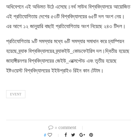
অধিবেশনে এই অভিমত উঠে এসেছে।নর্থ সাউথ বিশ্ববিদ্যালয়ে আয়োজিত
এই প্রতিযোগিতায় দেশের ৫৩টি বিশ্ববিদ্যালয়ের ৬৫টি দল অংশ নেয়।
এর আগে ১২ জানুয়ারি বাছাই প্রতিযোগিতায় অংশ নিয়েছে ২৪৩ টিদল।
প্রতিযোগিতায় ৯টি সমস্যার মধ্যে ৬টি সমস্যার সমাধান করে চ্যাম্পিয়ন
হয়েছে ব্র্যাক বিশ্ববিদ্যালয়ের ব্র্যাকইউ_কোডফেইরিস দল।দ্বিতীয় হয়েছে
জাহাঙ্গীরনগর বিশ্ববিদ্যালয়ের জেইউ_এক্সেপ্টেড এবং তৃতীয় হয়েছে
ইষ্টওয়েস্ট বিশ্ববিদ্যালয়ের ইইউপ্রাইও রিইন কান টেটাম।
EVENT
০ comment
0