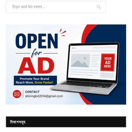
বিভাগসমূহ