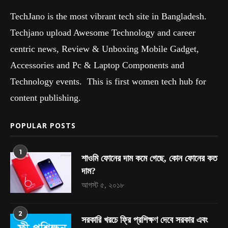
TechJano is the most vibrant tech site in Bangladesh.
Techjano upload Awesome Technology and career
centric news, Review & Unboxing Mobile Gadget,
Accessories and Pc & Laptop Components and
Technology events. This is first women tech hub for
content publishing.
POPULAR POSTS
1
শাওমি ফোনের দাম কমে গেছে, কোন ফোনের কত
দাম?
আগস্ট ৫, ২০১৮
2
সরকারি খরচে ফ্রি প্রশিক্ষণ দেবে সরকার এবং