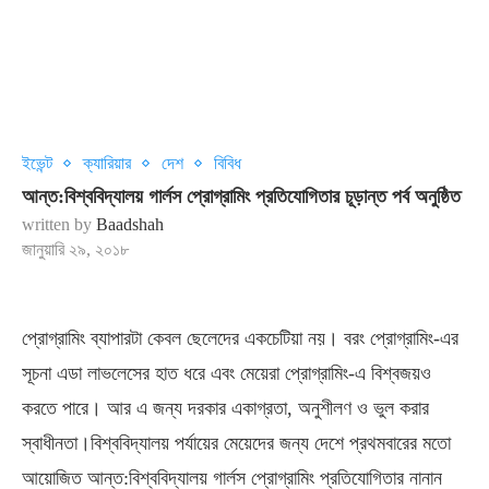
ইভেন্ট
ক্যারিয়ার
দেশ
বিবিধ
আন্ত:বিশ্ববিদ্যালয় গার্লস প্রোগ্রামিং প্রতিযোগিতার চূড়ান্ত পর্ব অনুষ্ঠিত
written by
Baadshah
জানুয়ারি ২৯, ২০১৮
প্রোগ্রামিং ব্যাপারটা কেবল ছেলেদের একচেটিয়া নয়। বরং প্রোগ্রামিং-এর
সূচনা এডা লাভলেসের হাত ধরে এবং মেয়েরা প্রোগ্রামিং-এ বিশ্বজয়ও
করতে পারে। আর এ জন্য দরকার একাগ্রতা, অনুশীলণ ও ভুল করার
স্বাধীনতা।বিশ্ববিদ্যালয় পর্যায়ের মেয়েদের জন্য দেশে প্রথমবারের মতো
আয়োজিত আন্ত:বিশ্ববিদ্যালয় গার্লস প্রোগ্রামিং প্রতিযোগিতার নানান