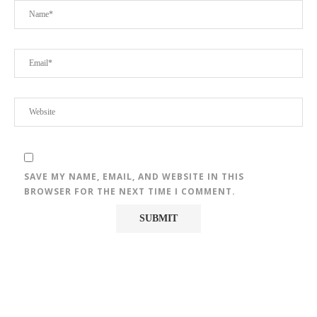
SAVE MY NAME, EMAIL, AND WEBSITE IN THIS
BROWSER FOR THE NEXT TIME I COMMENT.