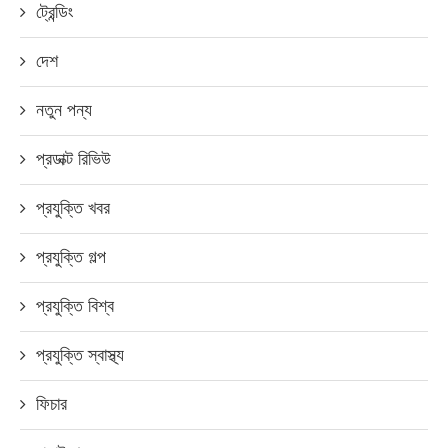
ট্রেন্ডিং
দেশ
নতুন পন্য
প্রডাক্ট রিভিউ
প্রযুক্তি খবর
প্রযুক্তি গল্প
প্রযুক্তি বিশ্ব
প্রযুক্তি স্বাস্থ্য
ফিচার