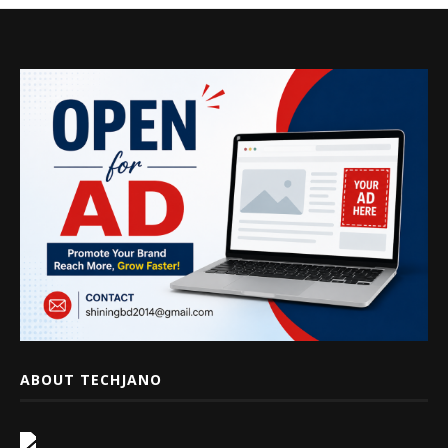
ABOUT TECHJANO