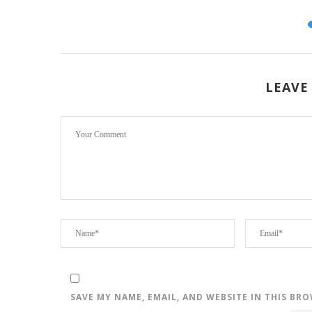
LEAVE
SAVE MY NAME, EMAIL, AND WEBSITE IN THIS BR