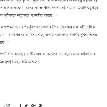
িয়ে নিয়ে যাচ্ছে। ২০১৯ সালের প্রতিবেদনে দেখা যায় যে, এআই শুধুমাত্র
কদের ভূমিকাকে নতুনভাবে সংজ্ঞায়িত করেছে।”
বস্থাপকরা তাদের প্রযুক্তিগত দক্ষতার উপর নজর দেয় এবং রুটিনমাফিক
হবে। গবেষনায় আরো দেখা গেছে, এআই কর্মক্ষেত্রে নানবিধি সুবিধা দিলেও
রয়েছে।”
আগস্ট শেষ করেছে। ৬ টি ভাষায় ও ১৮থেকে ৭৪ বছর বয়সের কর্মকর্তাদের
রুত্বপূর্ণ তথ্য উঠে এসেছে।
0