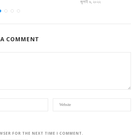
জুলাই ৬, ২০২২
 A COMMENT
OWSER FOR THE NEXT TIME I COMMENT.