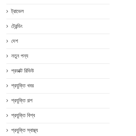
ট্রাভেল
ট্রেন্ডিং
দেশ
নতুন পন্য
প্রডাক্ট রিভিউ
প্রযুক্তি খবর
প্রযুক্তি গল্প
প্রযুক্তি বিশ্ব
প্রযুক্তি স্বাস্থ্য