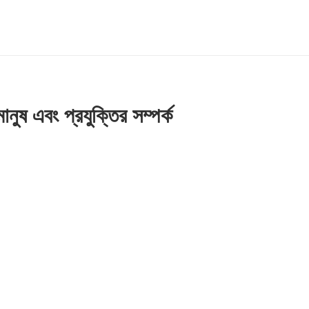
মানুষ এবং প্রযুক্তির সম্পর্ক