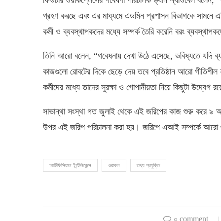
গ্রহণ করছে এবং এর মাধ্যমে এডমিন প্রশাসন বিভাগকে সামনে এগ
কর্মী ও ব্যবস্থাপকদের মধ্যে সম্পর্ক তৈরি করেনি বরং ব্যবস্থাপ
তিনি আরো বলেন, “গবেষনায় দেখা উঠে এসেছে, ভবিষ্যতে যদি ব্য
কাজগুলো রোবটের দিকে ছেড়ে দেয় তবে প্রতিষ্ঠান আরো গীতিশীল 
কর্মীদের মধ্যে তাদের সুরক্ষা ও গোপানীয়তা নিয়ে কিছুটা উদ্বেগ 
সাভান্থা সংস্থা গত জুলাই থেকে এই জরিপের কাজ শুরু করে ৯ 
উপর এই জরিপ পরিচালনা করা হয়। জরিপে এআই সম্পর্কে আরো গু
আর্টিফিসিয়াল ইন্টেলিজেন্স
ওরাকল
তথ্য প্রযুক্তি
০ comment