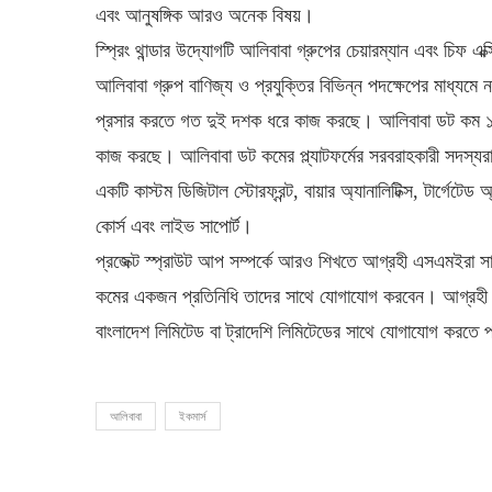
এবং আনুষঙ্গিক আরও অনেক বিষয়।
স্প্রিং থান্ডার উদ্যোগটি আলিবাবা গ্রুপের চেয়ারম্যান এবং চিফ
আলিবাবা গ্রুপ বাণিজ্য ও প্রযুক্তির বিভিন্ন পদক্ষেপের মাধ্যমে
প্রসার করতে গত দুই দশক ধরে কাজ করছে। আলিবাবা ডট কম ১৯৯
কাজ করছে। আলিবাবা ডট কমের প্ল্যাটফর্মের সরবরাহকারী সদস্যরা
একটি কাস্টম ডিজিটাল স্টোরফ্রন্ট, বায়ার অ্যানালিটিক্স, টার্গ
কোর্স এবং লাইভ সাপোর্ট।
প্রজেক্ট স্প্রাউট আপ সম্পর্কে আরও শিখতে আগ্রহী এসএমইরা সা
কমের একজন প্রতিনিধি তাদের সাথে যোগাযোগ করবেন। আগ্রহী বাং
বাংলাদেশ লিমিটেড বা ট্রাদেশি লিমিটেডের সাথে যোগাযোগ করতে 
আলিবাবা
ইকমার্স