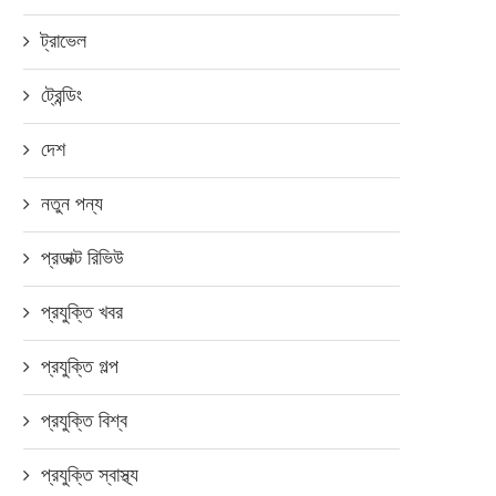
ট্রাভেল
ট্রেন্ডিং
দেশ
নতুন পন্য
প্রডাক্ট রিভিউ
প্রযুক্তি খবর
প্রযুক্তি গল্প
প্রযুক্তি বিশ্ব
প্রযুক্তি স্বাস্থ্য