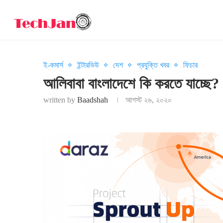
ই-কমার্স
ইন্টারভিউ
দেশ
প্রযুক্তি খবর
ফিচার
আলিবাবা বাংলাদেশে কি করতে যাচ্ছে?
written by
Baadshah
আগস্ট ২৬, ২০২০