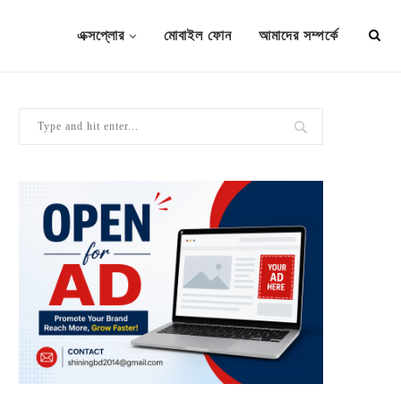
এক্সপ্লোর
মোবাইল ফোন
আমাদের সম্পর্কে