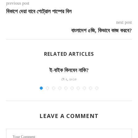
previous post
বিকাশে দেয়া যাবে পেট্রোল পাম্পের বিল
next post
বাংলাদেশ ৫জি, কিভাবে কাজ করবে?
RELATED ARTICLES
ই-বাইক কিনবেন নাকি?
মে ২, ২০১৮
LEAVE A COMMENT