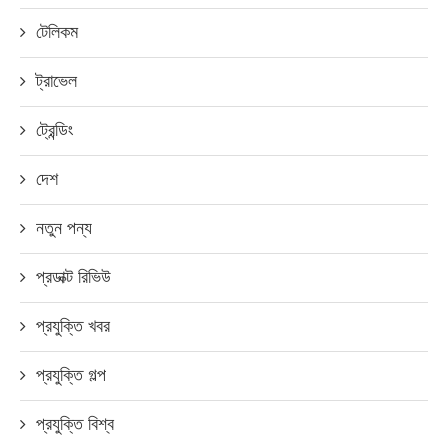
টেলিকম
ট্রাভেল
ট্রেন্ডিং
দেশ
নতুন পন্য
প্রডাক্ট রিভিউ
প্রযুক্তি খবর
প্রযুক্তি গল্প
প্রযুক্তি বিশ্ব