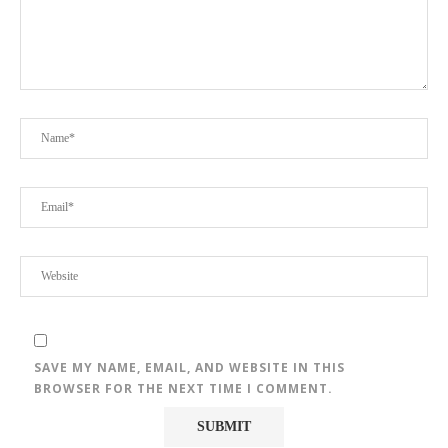
SAVE MY NAME, EMAIL, AND WEBSITE IN THIS
BROWSER FOR THE NEXT TIME I COMMENT.