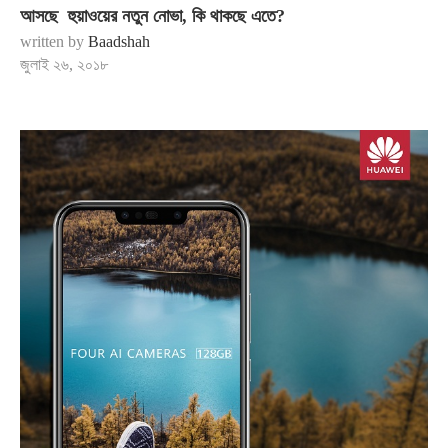
আসছে হুয়াওয়ের নতুন নোভা, কি থাকছে এতে?
written by
Baadshah
জুলাই ২৬, ২০১৮