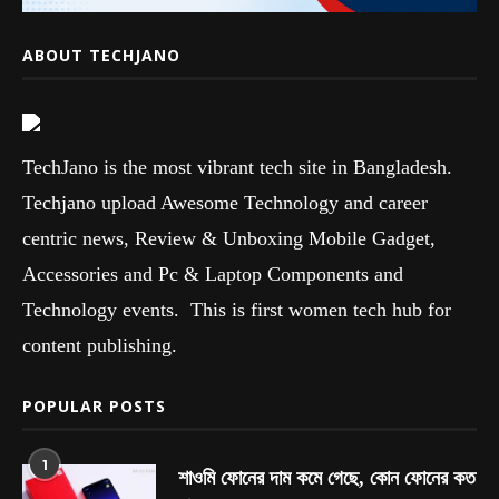
ABOUT TECHJANO
TechJano is the most vibrant tech site in Bangladesh.
Techjano upload Awesome Technology and career
centric news, Review & Unboxing Mobile Gadget,
Accessories and Pc & Laptop Components and
Technology events. This is first women tech hub for
content publishing.
POPULAR POSTS
1
শাওমি ফোনের দাম কমে গেছে, কোন ফোনের কত