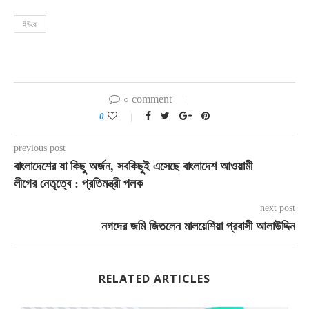
ইউরো
০ comment
0
previous post
বাংলাদেশের যা কিছু অর্জন, সবকিছুই এসেছে বাংলাদেশ আওয়ামী
লীগের নেতৃত্বে : প্রতিমন্ত্রী পলক
next post
নগদের জমি জিতলেন মালয়েশিয়া প্রবাসী আলাউদ্দিন
RELATED ARTICLES