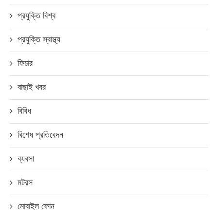
প্রযুক্তি বিশ্ব
প্রযুক্তি স্বাস্থ্য
ফিচার
বাছাই খবর
বিবিধ
বিশেষ প্রতিবেদন
ব্যবসা
মটরস
মোবাইল ফোন