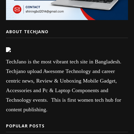
ABOUT TECHJANO
TechJano is the most vibrant tech site in Bangladesh.
Techjano upload Awesome Technology and career
centric news, Review & Unboxing Mobile Gadget,
Accessories and Pc & Laptop Components and
Technology events. This is first women tech hub for
content publishing.
POPULAR POSTS