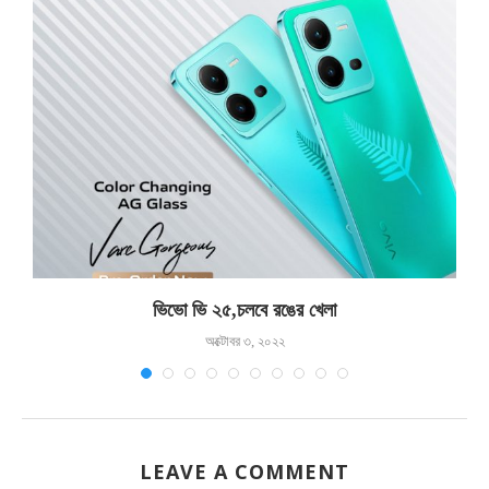
ভিভো ভি ২৫,চলবে রঙের খেলা
অক্টোবর ৩, ২০২২
LEAVE A COMMENT