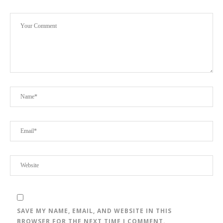
SAVE MY NAME, EMAIL, AND WEBSITE IN THIS
BROWSER FOR THE NEXT TIME I COMMENT.