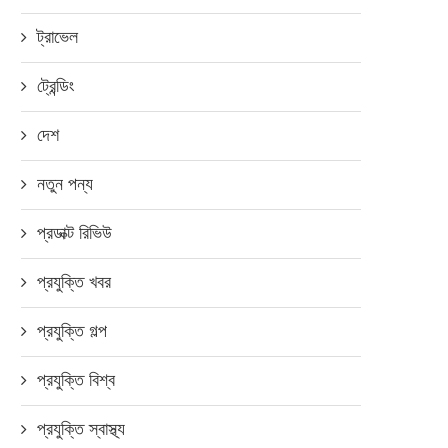
ট্রাভেল
ট্রেন্ডিং
দেশ
নতুন পন্য
প্রডাক্ট রিভিউ
প্রযুক্তি খবর
প্রযুক্তি গল্প
প্রযুক্তি বিশ্ব
প্রযুক্তি স্বাস্থ্য