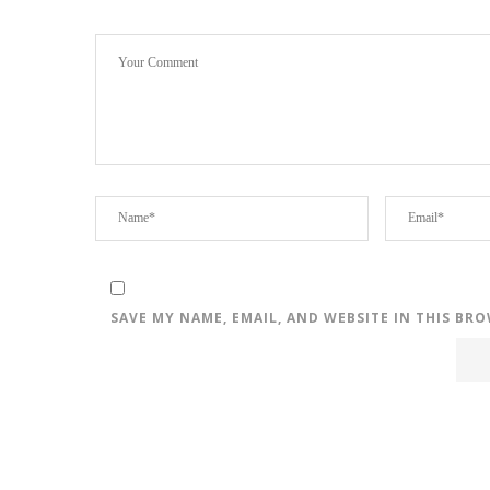
SAVE MY NAME, EMAIL, AND WEBSITE IN THIS BR