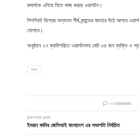
কমার্সকে এগিয়ে নিতে কাজ করছে ওয়ালটন।
শিগগিরই বিশ্বের অন্যতম শীর্ষ ব্র্যান্ডের কাতারে উঠে আসবে 
যোগাবে।
অনুষ্ঠানে ২৭ ক্যাটাগরিতে ওয়ালটনসহ মোট ৩৪ জন ব্যক্তি ও প্রত
ইকমা
০ comment
previous post
ইমরান কাদির জেসিআই বাংলাদেশ এর সভাপতি নির্বাচিত