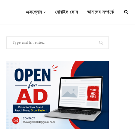
এক্সপ্লোর
মোবাইল ফোন
আমাদের সম্পর্কে