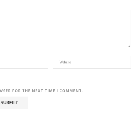
OWSER FOR THE NEXT TIME I COMMENT.