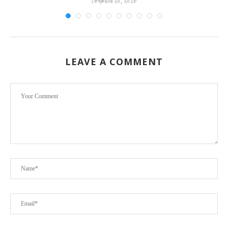
ফেব্রুয়ারি ২০, ২০১৮
LEAVE A COMMENT
.