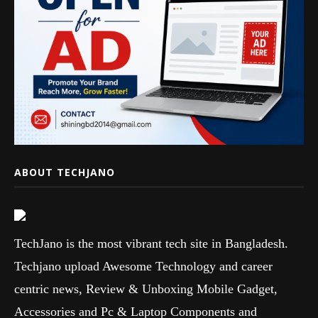
ABOUT TECHJANO
TechJano is the most vibrant tech site in Bangladesh.
Techjano upload Awesome Technology and career
centric news, Review & Unboxing Mobile Gadget,
Accessories and Pc & Laptop Components and