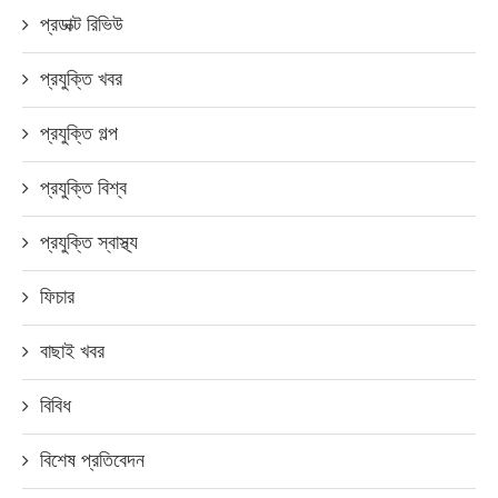
প্রডাক্ট রিভিউ
প্রযুক্তি খবর
প্রযুক্তি গল্প
প্রযুক্তি বিশ্ব
প্রযুক্তি স্বাস্থ্য
ফিচার
বাছাই খবর
বিবিধ
বিশেষ প্রতিবেদন