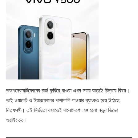
তরুণদেরস্মার্টফোনের চার্জ ফুরিয়ে যাওয়া এখন সবার কাছেই চিন্তার বিষয়।
তাই ওয়ালেট ও ইয়ারফোনের পাশাপাশি পাওয়ার ব্যাংকও হয়ে উঠেছে
নিত্যসঙ্গী। এই নির্ভরতা কমাতেই বাংলাদেশে লঞ্চ হলো নতুন ভিভো
ওয়াই৫০০
।