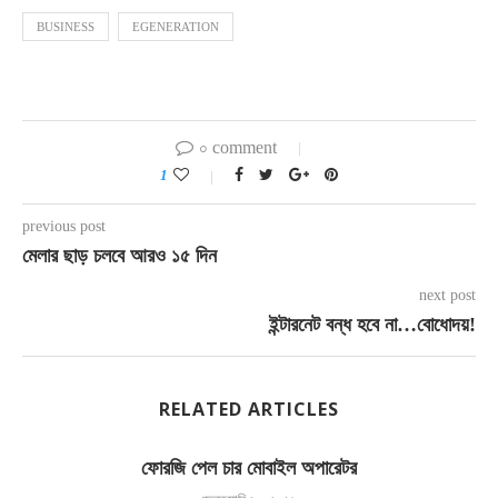
BUSINESS
EGENERATION
০ comment
1
previous post
মেলার ছাড় চলবে আরও ১৫ দিন
next post
ইন্টারনেট বন্ধ হবে না…বোধোদয়!
RELATED ARTICLES
ফোরজি পেল চার মোবাইল অপারেটর