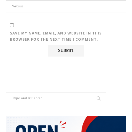
SAVE MY NAME, EMAIL, AND WEBSITE IN THIS
BROWSER FOR THE NEXT TIME I COMMENT.