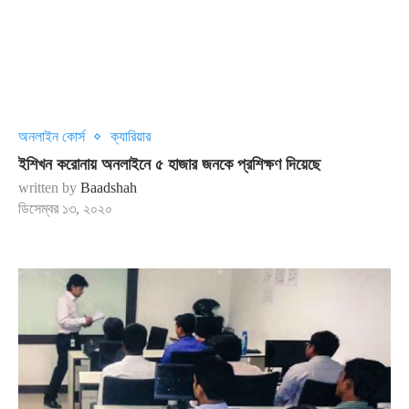
অনলাইন কোর্স
ক্যারিয়ার
ইশিখন করোনায় অনলাইনে ৫ হাজার জনকে প্রশিক্ষণ দিয়েছে
written by
Baadshah
ডিসেম্বর ১৩, ২০২০