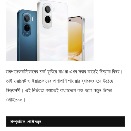
তরুণদেরস্মার্টফোনের চার্জ ফুরিয়ে যাওয়া এখন সবার কাছেই চিন্তার বিষয়।
তাই ওয়ালেট ও ইয়ারফোনের পাশাপাশি পাওয়ার ব্যাংকও হয়ে উঠেছে
নিত্যসঙ্গী। এই নির্ভরতা কমাতেই বাংলাদেশে লঞ্চ হলো নতুন ভিভো
ওয়াই৫০০
।
সাম্প্রতিক পোস্টসমূহ