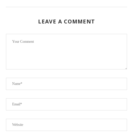
LEAVE A COMMENT