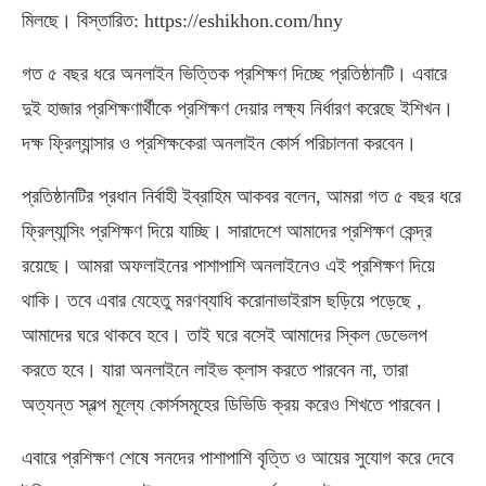
মিলছে। বিস্তারিত: https://eshikhon.com/hny
গত ৫ বছর ধরে অনলাইন ভিত্তিক প্রশিক্ষণ দিচ্ছে প্রতিষ্ঠানটি। এবারে
দুই হাজার প্রশিক্ষণার্থীকে প্রশিক্ষণ দেয়ার লক্ষ্য নির্ধারণ করেছে ইশিখন।
দক্ষ ফ্রিল্যান্সার ও প্রশিক্ষকেরা অনলাইন কোর্স পরিচালনা করবেন।
প্রতিষ্ঠানটির প্রধান নির্বাহী ইব্রাহিম আকবর বলেন, আমরা গত ৫ বছর ধরে
ফ্রিল্যান্সিং প্রশিক্ষণ দিয়ে যাচ্ছি। সারাদেশে আমাদের প্রশিক্ষণ কেন্দ্র
রয়েছে। আমরা অফলাইনের পাশাপাশি অনলাইনেও এই প্রশিক্ষণ দিয়ে
থাকি। তবে এবার যেহেতু মরণব্যাধি করোনাভাইরাস ছড়িয়ে পড়েছে ,
আমাদের ঘরে থাকবে হবে। তাই ঘরে বসেই আমাদের স্কিল ডেভেলপ
করতে হবে। যারা অনলাইনে লাইভ ক্লাস করতে পারবেন না, তারা
অত্যন্ত স্বল্প মূল্যে কোর্সসমূহের ডিভিডি ক্রয় করেও শিখতে পারবেন।
এবারে প্রশিক্ষণ শেষে সনদের পাশাপাশি বৃত্তি ও আয়ের সুযোগ করে দেবে