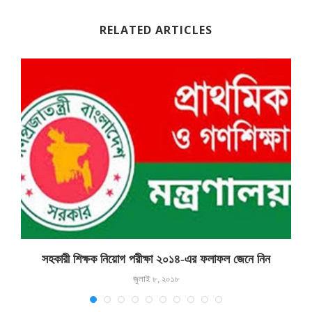
RELATED ARTICLES
সহকারী শিক্ষক নিয়োগ পরীক্ষা ২০১৪-এর ফলাফল জেনে নিন
জুলাই ৮, ২০১৮