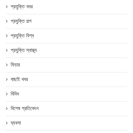
প্রযুক্তি খবর
প্রযুক্তি গল্প
প্রযুক্তি বিশ্ব
প্রযুক্তি স্বাস্থ্য
ফিচার
বাছাই খবর
বিবিধ
বিশেষ প্রতিবেদন
ব্যবসা