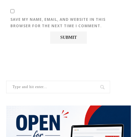
SAVE MY NAME, EMAIL, AND WEBSITE IN THIS
BROWSER FOR THE NEXT TIME I COMMENT.