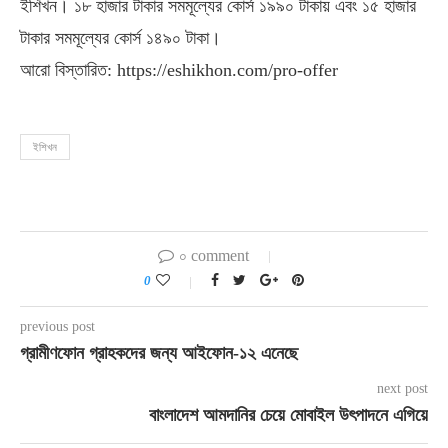
ইশিখন। ১৮ হাজার টাকার সমমূল্যের কোর্স ১৯৯০ টাকায় এবং ১৫ হাজার
টাকার সমমূল্যের কোর্স ১৪৯০ টাকা।
আরো বিস্তারিত: https://eshikhon.com/pro-offer
ইশিখন
০ comment
0
previous post
গ্রামীণফোন গ্রাহকদের জন্য আইফোন-১২ এনেছে
next post
বাংলাদেশ আমদানির চেয়ে মোবাইল উৎপাদনে এগিয়ে