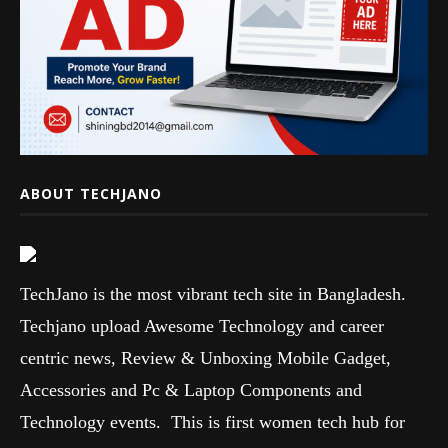
ABOUT TECHJANO
TechJano is the most vibrant tech site in Bangladesh.
Techjano upload Awesome Technology and career
centric news, Review & Unboxing Mobile Gadget,
Accessories and Pc & Laptop Components and
Technology events. This is first women tech hub for