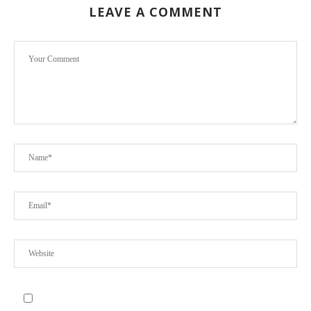
LEAVE A COMMENT