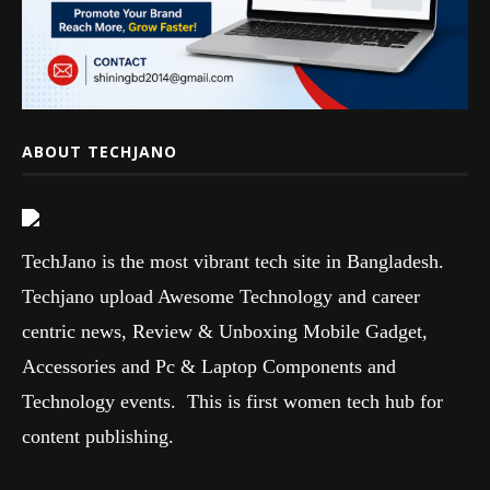
ABOUT TECHJANO
TechJano is the most vibrant tech site in Bangladesh.
Techjano upload Awesome Technology and career
centric news, Review & Unboxing Mobile Gadget,
Accessories and Pc & Laptop Components and
Technology events. This is first women tech hub for
content publishing.