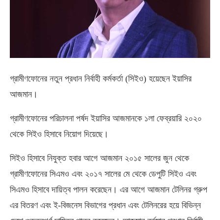
গ্রামীণফোনের নতুন প্রধান নির্বাহী কর্মকর্তা (সিইও) হয়েছেন ইয়াসির
আজমান।
গ্রামীণফোনের পরিচালনা পর্ষদ ইয়াসির আজমানকে ১লা ফেব্রয়ারি ২০২০
থেকে সিইও হিসাবে নিয়োগ দিয়েছে।
সিইও হিসাবে নিযুক্ত হবার আগে আজমান ২০১৫ সালের জুন থেকে
গ্রামীণফোনের সিএমও এবং ২০১৭ সালের মে থেকে ডেপুটি সিইও এবং
সিএমও হিসাবে দায়িত্ব পালন করেছেন। এর আগে আজমান টেলিনর গ্রুপ
এর বিতরণ এবং ই-বিজনেস বিভাগের প্রধান এবং টেলিনরের হয়ে বিভিন্ন