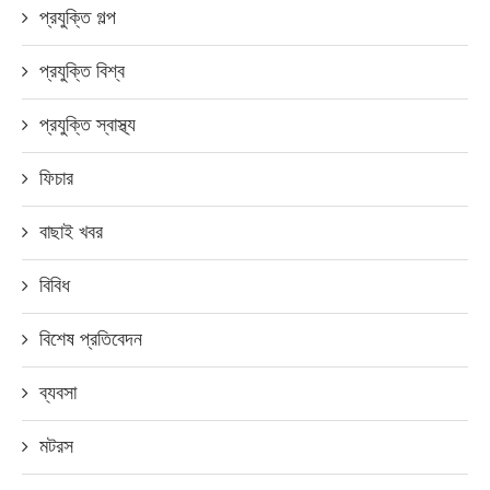
প্রযুক্তি গল্প
প্রযুক্তি বিশ্ব
প্রযুক্তি স্বাস্থ্য
ফিচার
বাছাই খবর
বিবিধ
বিশেষ প্রতিবেদন
ব্যবসা
মটরস