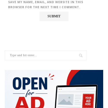
SAVE MY NAME, EMAIL, AND WEBSITE IN THIS
BROWSER FOR THE NEXT TIME I COMMENT.