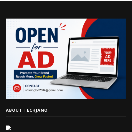
ABOUT TECHJANO