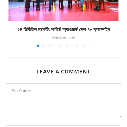
৫ম ডিজিটাল মার্কেটিং সামিটে অ্যাওয়ার্ড পেল ৭৮ ক্যাম্পেইন
নভেম্বর ২৫, ২০১৮
LEAVE A COMMENT