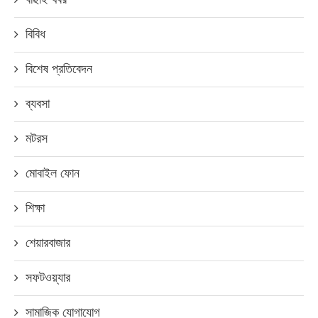
বিবিধ
বিশেষ প্রতিবেদন
ব্যবসা
মটরস
মোবাইল ফোন
শিক্ষা
শেয়ারবাজার
সফটওয়্যার
সামাজিক যোগাযোগ