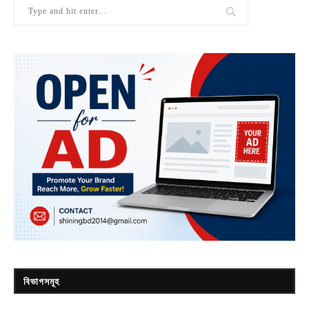
বিভাগসমূহ