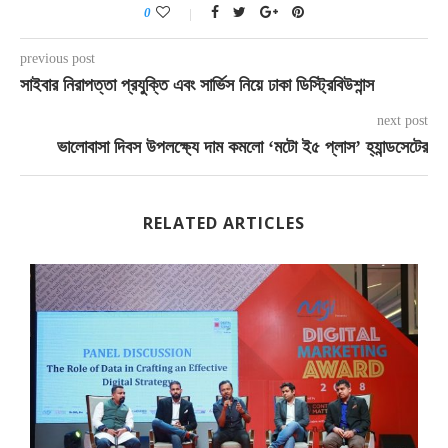
0
previous post
সাইবার নিরাপত্তা প্রযুক্তি এবং সার্ভিস নিয়ে ঢাকা ডিস্ট্রিবিউশান্স
next post
ভালোবাসা দিবস উপলক্ষ্যে দাম কমলো ‘মটো ই৫ প্লাস’ হ্যান্ডসেটের
RELATED ARTICLES