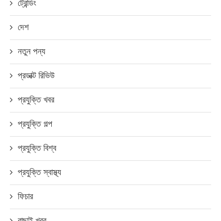
ট্রেন্ডিং
দেশ
নতুন পন্য
প্রডাক্ট রিভিউ
প্রযুক্তি খবর
প্রযুক্তি গল্প
প্রযুক্তি বিশ্ব
প্রযুক্তি স্বাস্থ্য
ফিচার
বাছাই খবর