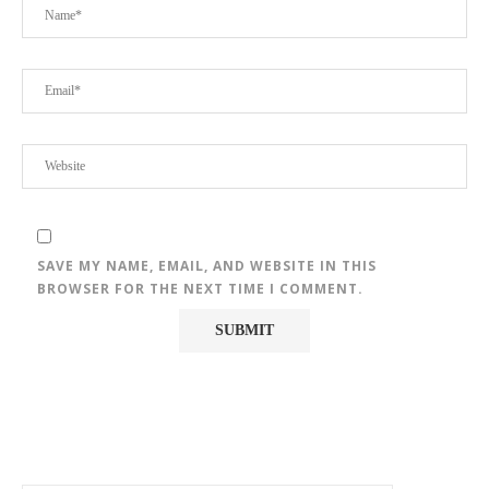
SAVE MY NAME, EMAIL, AND WEBSITE IN THIS
BROWSER FOR THE NEXT TIME I COMMENT.