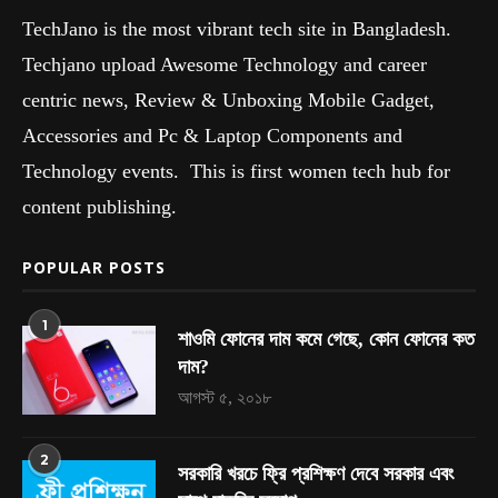
TechJano is the most vibrant tech site in Bangladesh.
Techjano upload Awesome Technology and career
centric news, Review & Unboxing Mobile Gadget,
Accessories and Pc & Laptop Components and
Technology events. This is first women tech hub for
content publishing.
POPULAR POSTS
1
শাওমি ফোনের দাম কমে গেছে, কোন ফোনের কত
দাম?
আগস্ট ৫, ২০১৮
2
সরকারি খরচে ফ্রি প্রশিক্ষণ দেবে সরকার এবং