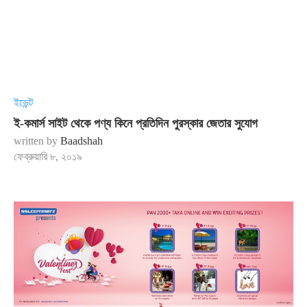
ইভেন্ট
ই-কমার্স সাইট থেকে পণ্য কিনে প্রতিদিন পুরস্কার জেতার সুযোগ
written by
Baadshah
ফেব্রুয়ারি ৮, ২০১৯