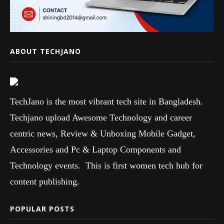
ABOUT TECHJANO
TechJano is the most vibrant tech site in Bangladesh.
Techjano upload Awesome Technology and career
centric news, Review & Unboxing Mobile Gadget,
Accessories and Pc & Laptop Components and
Technology events. This is first women tech hub for
content publishing.
POPULAR POSTS