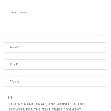
SAVE MY NAME, EMAIL, AND WEBSITE IN THIS
BROWSER FOR THE NEXT TIME I COMMENT.