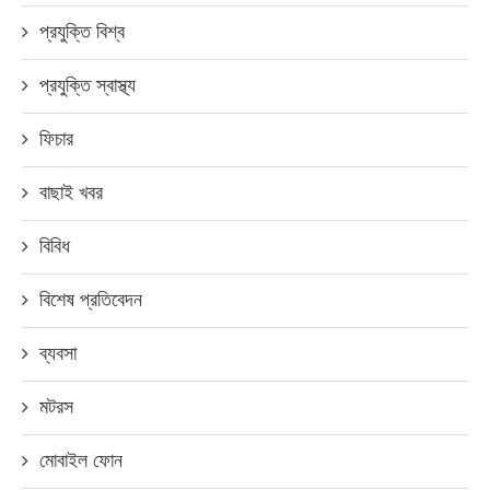
প্রযুক্তি বিশ্ব
প্রযুক্তি স্বাস্থ্য
ফিচার
বাছাই খবর
বিবিধ
বিশেষ প্রতিবেদন
ব্যবসা
মটরস
মোবাইল ফোন