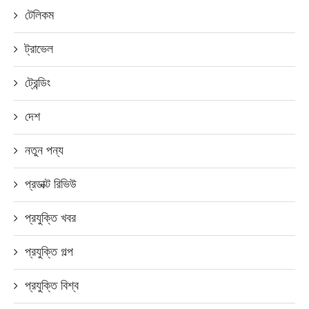
টেলিকম
ট্রাভেল
ট্রেন্ডিং
দেশ
নতুন পন্য
প্রডাক্ট রিভিউ
প্রযুক্তি খবর
প্রযুক্তি গল্প
প্রযুক্তি বিশ্ব