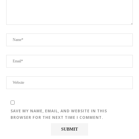
SAVE MY NAME, EMAIL, AND WEBSITE IN THIS
BROWSER FOR THE NEXT TIME I COMMENT.