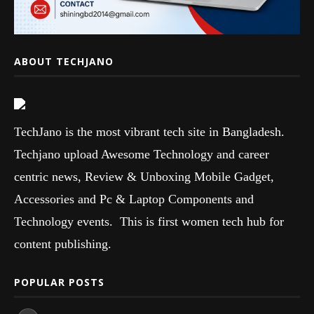
ABOUT TECHJANO
TechJano is the most vibrant tech site in Bangladesh.
Techjano upload Awesome Technology and career
centric news, Review & Unboxing Mobile Gadget,
Accessories and Pc & Laptop Components and
Technology events. This is first women tech hub for
content publishing.
POPULAR POSTS