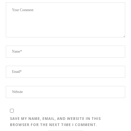
SAVE MY NAME, EMAIL, AND WEBSITE IN THIS
BROWSER FOR THE NEXT TIME I COMMENT.