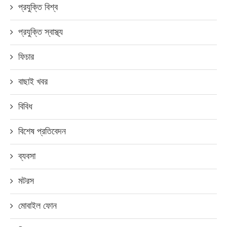
প্রযুক্তি বিশ্ব
প্রযুক্তি স্বাস্থ্য
ফিচার
বাছাই খবর
বিবিধ
বিশেষ প্রতিবেদন
ব্যবসা
মটরস
মোবাইল ফোন