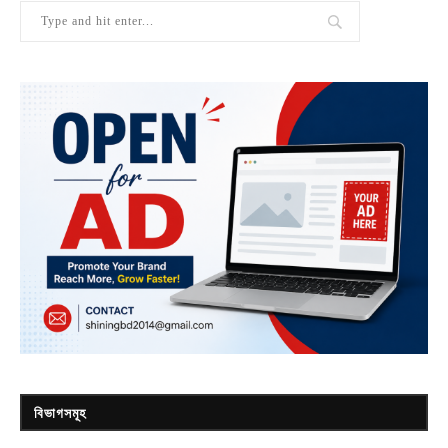
বিভাগসমূহ