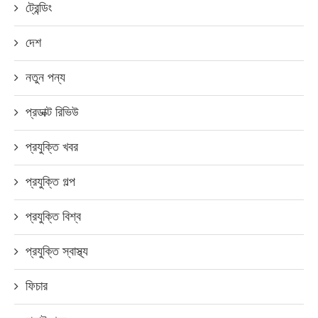
ট্রেন্ডিং
দেশ
নতুন পন্য
প্রডাক্ট রিভিউ
প্রযুক্তি খবর
প্রযুক্তি গল্প
প্রযুক্তি বিশ্ব
প্রযুক্তি স্বাস্থ্য
ফিচার