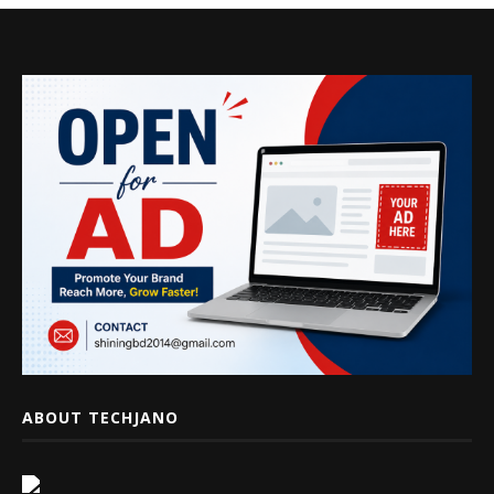
ABOUT TECHJANO