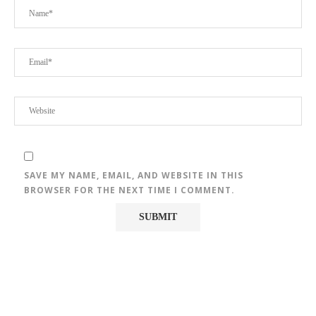
SAVE MY NAME, EMAIL, AND WEBSITE IN THIS
BROWSER FOR THE NEXT TIME I COMMENT.