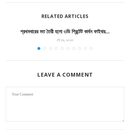
RELATED ARTICLES
প্রথমবারের মত তৈরী হলো ৩ডি প্রিন্টেট কার্বন ফাইবার...
মে ১৯, ২০১৮
LEAVE A COMMENT