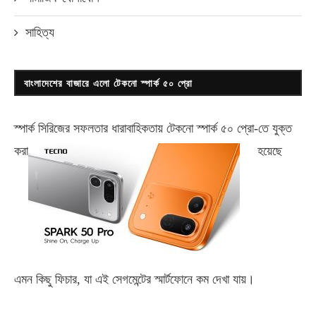
সাহিত্য
বাংলাদেশের বাজারে এলো টেকনো স্পার্ক ৫০ প্রো
স্পার্ক সিরিজের সফলতার ধারাবাহিকতায় টেকনো
স্পার্ক ৫০ প্রো-
তে যুক্ত
করা
হয়েছে
এমন কিছু ফিচার, যা এই সেগমেন্টের স্মার্টফোনে কম দেখা যায়।