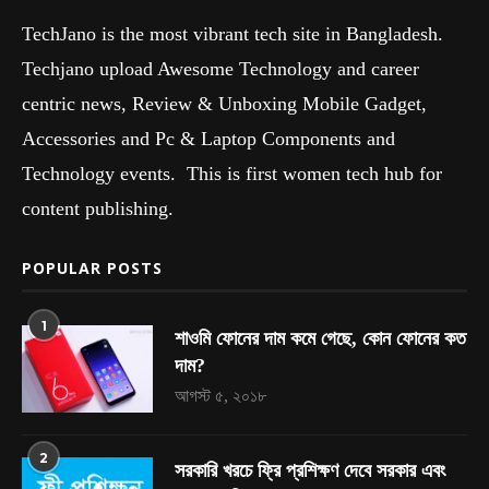
TechJano is the most vibrant tech site in Bangladesh.
Techjano upload Awesome Technology and career
centric news, Review & Unboxing Mobile Gadget,
Accessories and Pc & Laptop Components and
Technology events. This is first women tech hub for
content publishing.
POPULAR POSTS
1
শাওমি ফোনের দাম কমে গেছে, কোন ফোনের কত
দাম?
আগস্ট ৫, ২০১৮
2
সরকারি খরচে ফ্রি প্রশিক্ষণ দেবে সরকার এবং