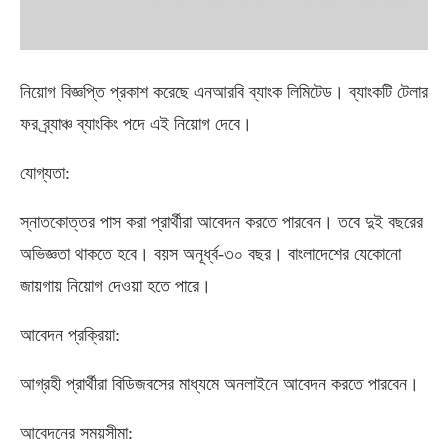
নিয়োগ বিজ্ঞপ্তি প্রকাশ করেছে এনআরবি ব্যাংক লিমিটেড। ব্যাংকটি টেলার
ফর ব্র্যাঞ্চ ব্যাংকিং পদে এই নিয়োগ দেবে।
যোগ্যতা:
স্নাতকোত্তর পাস করা প্রার্থীরা আবেদন করতে পারবেন। তবে দুই বছরের
অভিজ্ঞতা থাকতে হবে। বয়স অনূর্ধ্ব-৩০ বছর। বাংলাদেশের যেকোনো
জায়গায় নিয়োগ দেওয়া হতে পারে।
আবেদন প্রক্রিয়া:
আগ্রহী প্রার্থীরা বিডিজবসের মাধ্যমে অনলাইনে আবেদন করতে পারবেন।
আবেদনের সময়সীমা: