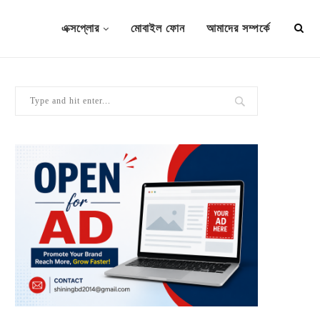
এক্সপ্লোর
মোবাইল ফোন
আমাদের সম্পর্কে