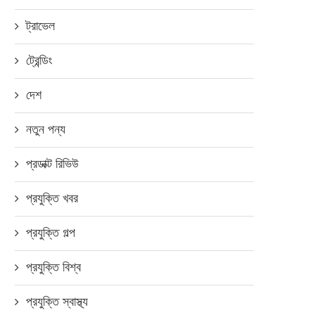
ট্রাভেল
ট্রেন্ডিং
দেশ
নতুন পন্য
প্রডাক্ট রিভিউ
প্রযুক্তি খবর
প্রযুক্তি গল্প
প্রযুক্তি বিশ্ব
প্রযুক্তি স্বাস্থ্য