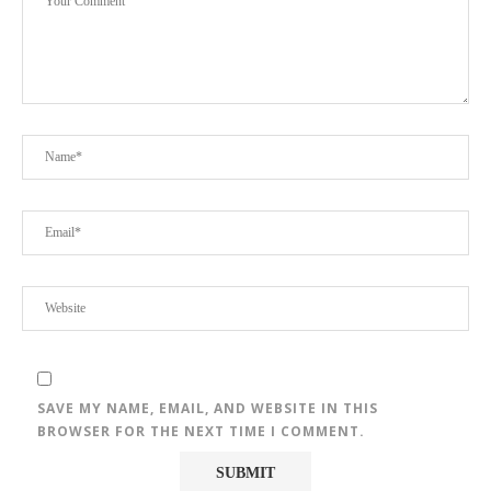
SAVE MY NAME, EMAIL, AND WEBSITE IN THIS
BROWSER FOR THE NEXT TIME I COMMENT.