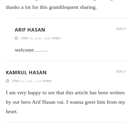
thanks a lot for this grandiloquent sharing.
ARIF HASAN
REPLY
এপ্রিল ২২, ২০১৮ - ৮:৩৯ অপরাহ্ণ
welcome……..
KAMRUL HASAN
REPLY
এপ্রিল ২২, ২০১৮ - ২:০৯ অপরাহ্ণ
I am very happy to see that this article has been written
by our hero Arif Hasan vai. I wanna greet him from my
heart.