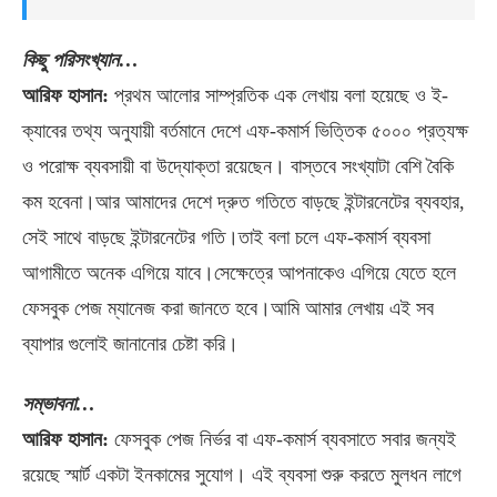
কিছু পরিসংখ্যান…
আরিফ হাসান:
প্রথম আলোর সাম্প্রতিক এক লেখায় বলা হয়েছে ও ই-
ক্যাবের তথ্য অনুযায়ী বর্তমানে দেশে এফ-কমার্স ভিত্তিক ৫০০০ প্রত্যক্ষ
ও পরোক্ষ ব্যবসায়ী বা উদ্যোক্তা রয়েছেন। বাস্তবে সংখ্যাটা বেশি বৈকি
কম হবেনা।আর আমাদের দেশে দ্রুত গতিতে বাড়ছে ইন্টারনেটের ব্যবহার,
সেই সাথে বাড়ছে ইন্টারনেটের গতি।তাই বলা চলে এফ-কমার্স ব্যবসা
আগামীতে অনেক এগিয়ে যাবে।সেক্ষেত্রে আপনাকেও এগিয়ে যেতে হলে
ফেসবুক পেজ ম্যানেজ করা জানতে হবে।আমি আমার লেখায় এই সব
ব্যাপার গুলোই জানানোর চেষ্টা করি।
সম্ভাবনা…
আরিফ হাসান:
ফেসবুক পেজ নির্ভর বা এফ-কমার্স ব্যবসাতে সবার জন্যই
রয়েছে স্মার্ট একটা ইনকামের সুযোগ। এই ব্যবসা শুরু করতে মুলধন লাগে