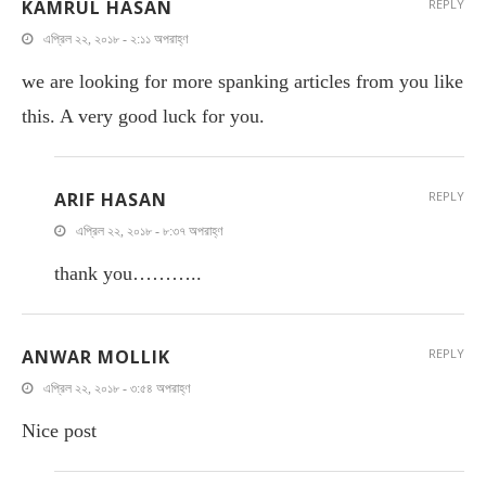
KAMRUL HASAN
REPLY
এপ্রিল ২২, ২০১৮ - ২:১১ অপরাহ্ণ
we are looking for more spanking articles from you like
this. A very good luck for you.
ARIF HASAN
REPLY
এপ্রিল ২২, ২০১৮ - ৮:৩৭ অপরাহ্ণ
thank you………..
ANWAR MOLLIK
REPLY
এপ্রিল ২২, ২০১৮ - ৩:৫৪ অপরাহ্ণ
Nice post