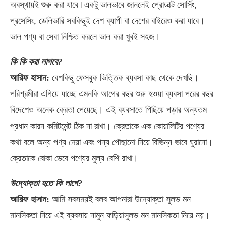
অবস্থায়ই শুরু করা যাবে।একটু ভালভাবে জানলেই প্রোডাক্ট সোর্সিং,
প্রসেসিং, ডেলিভারি সবকিছুই দেশ ব্যাপী বা দেশের বাইরেও করা যাবে।
ভাল পণ্য বা সেবা নিশ্চিত করলে ভাল করা খুবই সহজ।
কি কি করা লাগবে?
আরিফ হাসান:
বেশকিছু ফেসবুক ভিত্তিক ব্যবসা কাছ থেকে দেখছি।
পরিশ্রমীরা এগিয়ে যাচ্ছে এমনকি আগের বছর শুরু হওয়া ব্যবসা পরের বছর
বিদেশেও অনেক ক্রেতা পেয়েছে। এই ব্যবসাতে পিছিয়ে পড়ার অন্যতম
প্রধান কারন কমিটমেন্ট ঠিক না রাখা। ক্রেতাকে এক কোয়ালিটির পণ্যের
কথা বলে অন্য পণ্য দেয়া এবং পন্য পৌছানো নিয়ে বিভিন্ন ভাবে ঘুরানো।
ক্রেতাকে বোকা ভেবে পণ্যের মুল্য বেশি রাখা।
উদ্যোক্তা হতে কি লাগে?
আরিফ হাসান:
আমি সবসময়ই বলব আপনারা উদ্যোক্তা সুলভ মন
মানসিকতা নিয়ে এই ব্যবসায় নামুন ফড়িয়াসুলভ মন মানসিকতা নিয়ে নয়।