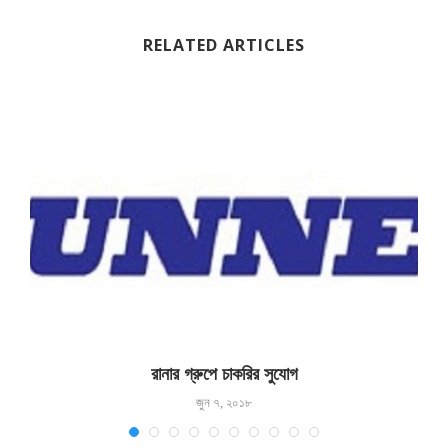
RELATED ARTICLES
রানার গ্রুপে চাকরির সুযোগ
জুন ৭, ২০১৮