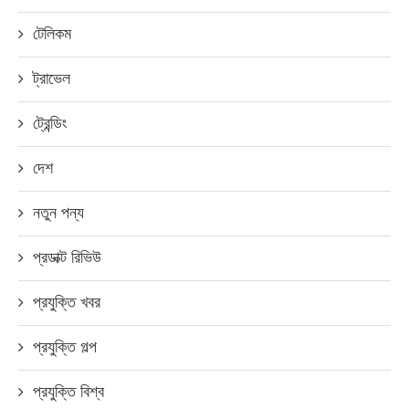
টেলিকম
ট্রাভেল
ট্রেন্ডিং
দেশ
নতুন পন্য
প্রডাক্ট রিভিউ
প্রযুক্তি খবর
প্রযুক্তি গল্প
প্রযুক্তি বিশ্ব