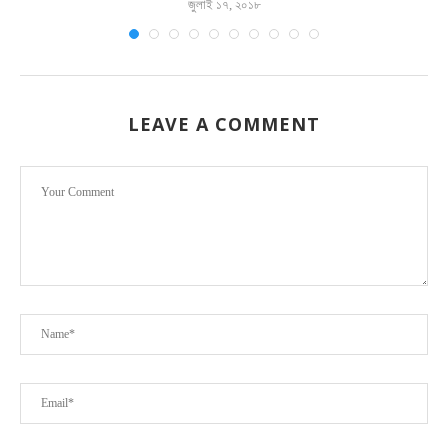
জুলাই ১৭, ২০১৮
LEAVE A COMMENT