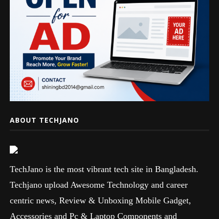
ABOUT TECHJANO
TechJano is the most vibrant tech site in Bangladesh.
Techjano upload Awesome Technology and career
centric news, Review & Unboxing Mobile Gadget,
Accessories and Pc & Laptop Components and