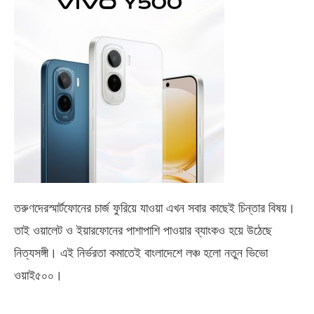
তরুণদেরস্মার্টফোনের চার্জ ফুরিয়ে যাওয়া এখন সবার কাছেই চিন্তার বিষয়।
তাই ওয়ালেট ও ইয়ারফোনের পাশাপাশি পাওয়ার ব্যাংকও হয়ে উঠেছে
নিত্যসঙ্গী। এই নির্ভরতা কমাতেই বাংলাদেশে লঞ্চ হলো নতুন ভিভো
ওয়াই৫০০
।