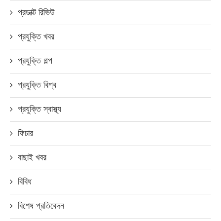
প্রডাক্ট রিভিউ
প্রযুক্তি খবর
প্রযুক্তি গল্প
প্রযুক্তি বিশ্ব
প্রযুক্তি স্বাস্থ্য
ফিচার
বাছাই খবর
বিবিধ
বিশেষ প্রতিবেদন