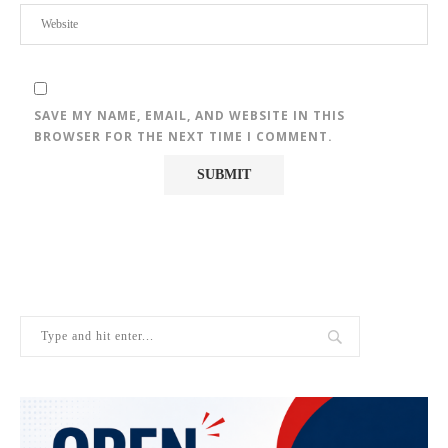
SAVE MY NAME, EMAIL, AND WEBSITE IN THIS
BROWSER FOR THE NEXT TIME I COMMENT.