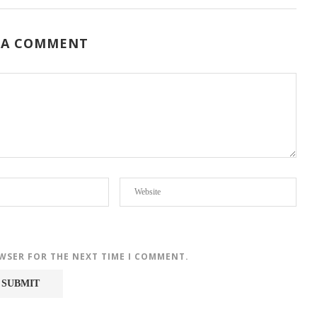
 A COMMENT
OWSER FOR THE NEXT TIME I COMMENT.