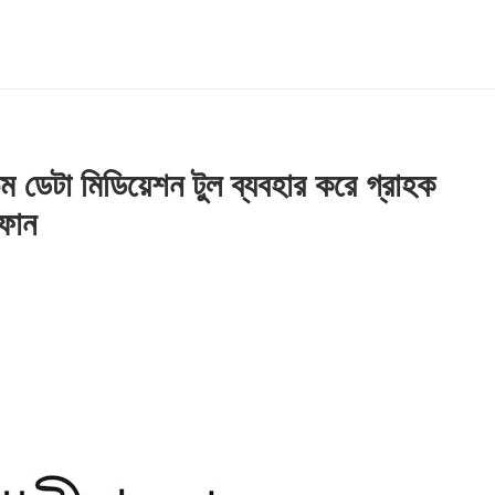
 ডেটা মিডিয়েশন টুল ব্যবহার করে গ্রাহক
ফোন