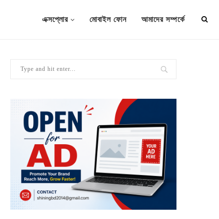
এক্সপ্লোর
মোবাইল ফোন
আমাদের সম্পর্কে