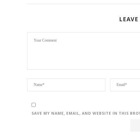
LEAVE
SAVE MY NAME, EMAIL, AND WEBSITE IN THIS BR