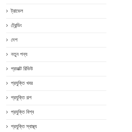
ট্রাভেল
ট্রেন্ডিং
দেশ
নতুন পন্য
প্রডাক্ট রিভিউ
প্রযুক্তি খবর
প্রযুক্তি গল্প
প্রযুক্তি বিশ্ব
প্রযুক্তি স্বাস্থ্য