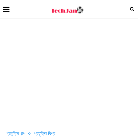
প্রযুক্তি গল্প
প্রযুক্তি বিশ্ব