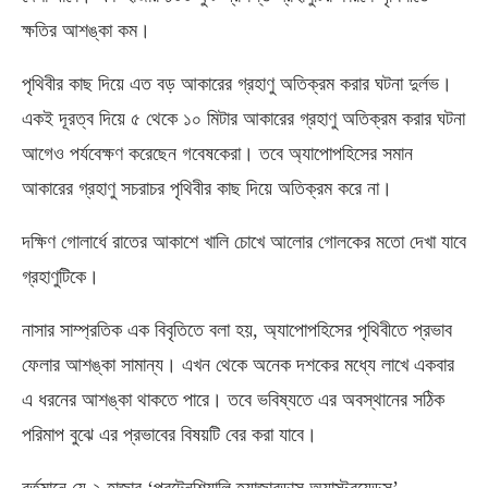
ক্ষতির আশঙ্কা কম।
পৃথিবীর কাছ দিয়ে এত বড় আকারের গ্রহাণু অতিক্রম করার ঘটনা দুর্লভ।
একই দূরত্ব দিয়ে ৫ থেকে ১০ মিটার আকারের গ্রহাণু অতিক্রম করার ঘটনা
আগেও পর্যবেক্ষণ করেছেন গবেষকেরা। তবে অ্যাপোপহিসের সমান
আকারের গ্রহাণু সচরাচর পৃথিবীর কাছ দিয়ে অতিক্রম করে না।
দক্ষিণ গোলার্ধে রাতের আকাশে খালি চোখে আলোর গোলকের মতো দেখা যাবে
গ্রহাণুটিকে।
নাসার সাম্প্রতিক এক বিবৃতিতে বলা হয়, অ্যাপোপহিসের পৃথিবীতে প্রভাব
ফেলার আশঙ্কা সামান্য। এখন থেকে অনেক দশকের মধ্যে লাখে একবার
এ ধরনের আশঙ্কা থাকতে পারে। তবে ভবিষ্যতে এর অবস্থানের সঠিক
পরিমাপ বুঝে এর প্রভাবের বিষয়টি বের করা যাবে।