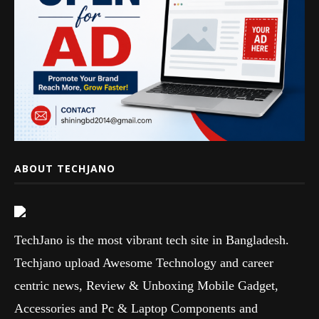
ABOUT TECHJANO
TechJano is the most vibrant tech site in Bangladesh.
Techjano upload Awesome Technology and career
centric news, Review & Unboxing Mobile Gadget,
Accessories and Pc & Laptop Components and