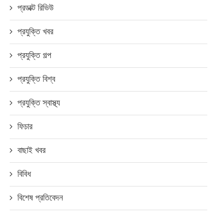
প্রডাক্ট রিভিউ
প্রযুক্তি খবর
প্রযুক্তি গল্প
প্রযুক্তি বিশ্ব
প্রযুক্তি স্বাস্থ্য
ফিচার
বাছাই খবর
বিবিধ
বিশেষ প্রতিবেদন