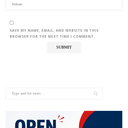
SAVE MY NAME, EMAIL, AND WEBSITE IN THIS
BROWSER FOR THE NEXT TIME I COMMENT.