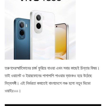
তরুণদেরস্মার্টফোনের চার্জ ফুরিয়ে যাওয়া এখন সবার কাছেই চিন্তার বিষয়।
তাই ওয়ালেট ও ইয়ারফোনের পাশাপাশি পাওয়ার ব্যাংকও হয়ে উঠেছে
নিত্যসঙ্গী। এই নির্ভরতা কমাতেই বাংলাদেশে লঞ্চ হলো নতুন ভিভো
ওয়াই৫০০
।