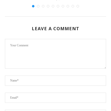
LEAVE A COMMENT