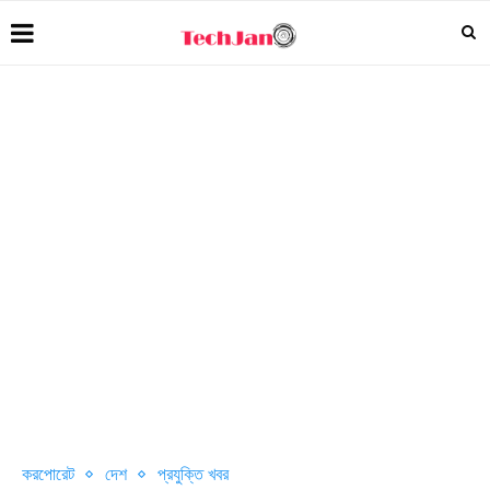
করপোরেট
দেশ
প্রযুক্তি খবর