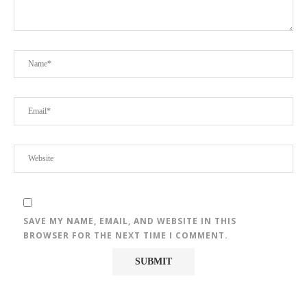
SAVE MY NAME, EMAIL, AND WEBSITE IN THIS
BROWSER FOR THE NEXT TIME I COMMENT.