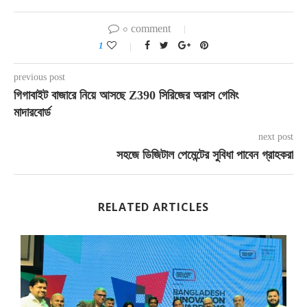
০ comment
1
previous post
গিগাবাইট বাজারে নিয়ে আসছে Z390 সিরিজের অরাস গেমিং
মাদারবোর্ড
next post
সহজে ডিজিটাল পেমেন্টের সুবিধা পাবেন গ্রাহকরা
RELATED ARTICLES