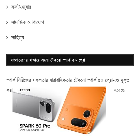
সফটওয়্যার
সামাজিক যোগাযোগ
সাহিত্য
বাংলাদেশের বাজারে এলো টেকনো স্পার্ক ৫০ প্রো
স্পার্ক সিরিজের সফলতার ধারাবাহিকতায় টেকনো
স্পার্ক ৫০ প্রো-
তে যুক্ত
করা
হয়েছে