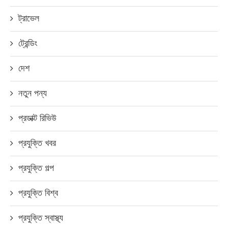
ট্রাভেল
ট্রেন্ডিং
দেশ
নতুন পন্য
প্রডাক্ট রিভিউ
প্রযুক্তি খবর
প্রযুক্তি গল্প
প্রযুক্তি বিশ্ব
প্রযুক্তি স্বাস্থ্য