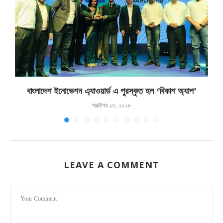
বাংলাদেশ ইনোভেশন এ্যাওয়ার্ড এ পুরস্কৃত হল ‘বিকাশ অ্যাপ’
অক্টোবর ২৩, ২০১৮
LEAVE A COMMENT