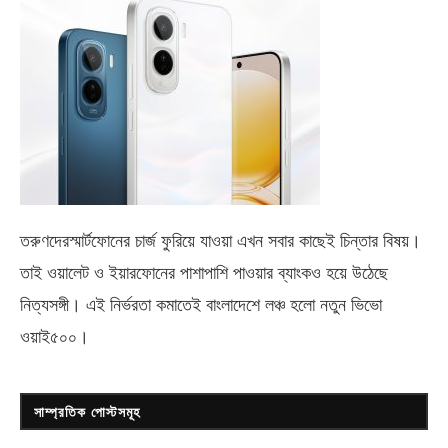
তরুণদেরস্মার্টফোনের চার্জ ফুরিয়ে যাওয়া এখন সবার কাছেই চিন্তার বিষয়।
তাই ওয়ালেট ও ইয়ারফোনের পাশাপাশি পাওয়ার ব্যাংকও হয়ে উঠেছে
নিত্যসঙ্গী। এই নির্ভরতা কমাতেই বাংলাদেশে লঞ্চ হলো নতুন ভিভো
ওয়াই৫০০
।
সাম্প্রতিক পোস্টসমূহ