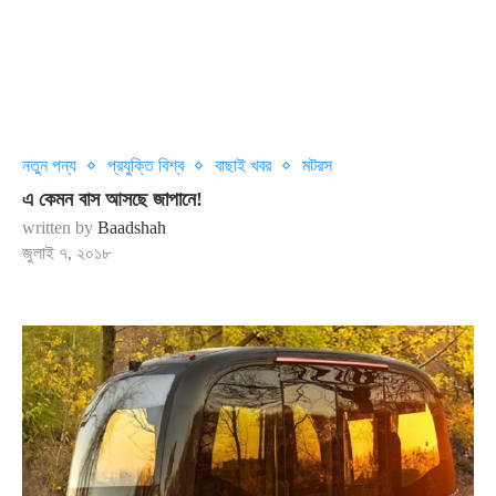
নতুন পন্য
প্রযুক্তি বিশ্ব
বাছাই খবর
মটরস
এ কেমন বাস আসছে জাপানে!
written by
Baadshah
জুলাই ৭, ২০১৮