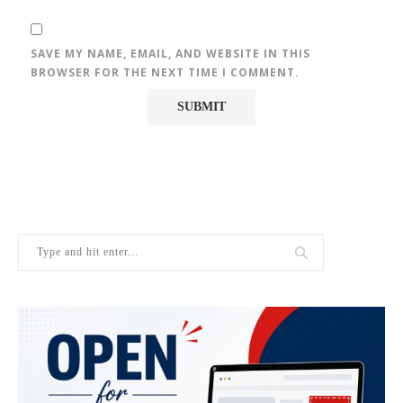
SAVE MY NAME, EMAIL, AND WEBSITE IN THIS
BROWSER FOR THE NEXT TIME I COMMENT.