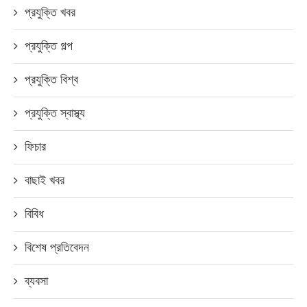
প্রযুক্তি খবর
প্রযুক্তি গল্প
প্রযুক্তি বিশ্ব
প্রযুক্তি স্বাস্থ্য
ফিচার
বাছাই খবর
বিবিধ
বিশেষ প্রতিবেদন
ব্যবসা