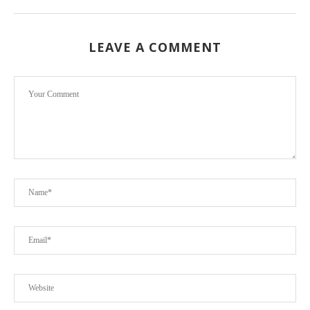
LEAVE A COMMENT