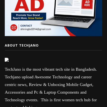
ABOUT TECHJANO
TechJano is the most vibrant tech site in Bangladesh.
Techjano upload Awesome Technology and career
centric news, Review & Unboxing Mobile Gadget,
Accessories and Pc & Laptop Components and
Technology events. This is first women tech hub for