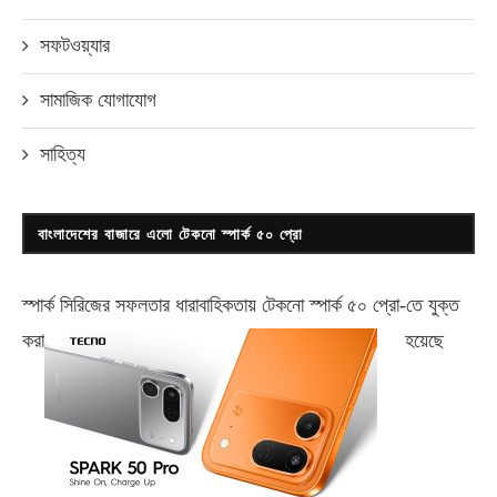
সফটওয়্যার
সামাজিক যোগাযোগ
সাহিত্য
বাংলাদেশের বাজারে এলো টেকনো স্পার্ক ৫০ প্রো
স্পার্ক সিরিজের সফলতার ধারাবাহিকতায় টেকনো
স্পার্ক ৫০ প্রো-
তে যুক্ত
করা
হয়েছে