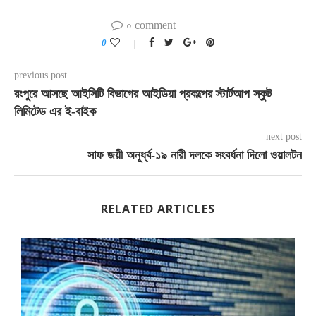
০ comment
0
previous post
রংপুরে আসছে আইসিটি বিভাগের আইডিয়া প্রকল্পের স্টার্টআপ স্কুট
লিমিটেড এর ই-বাইক
next post
সাফ জয়ী অনূর্ধ্ব-১৯ নারী দলকে সংবর্ধনা দিলো ওয়ালটন
RELATED ARTICLES