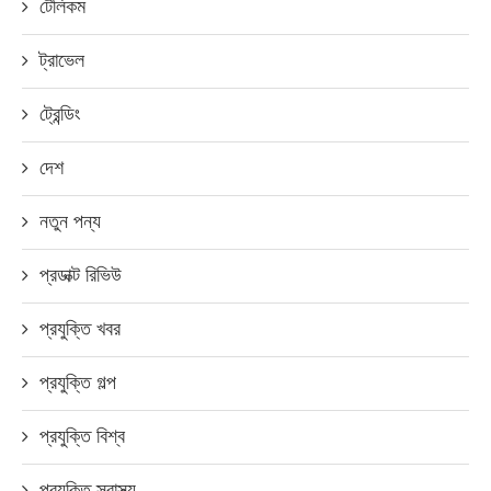
টেলিকম
ট্রাভেল
ট্রেন্ডিং
দেশ
নতুন পন্য
প্রডাক্ট রিভিউ
প্রযুক্তি খবর
প্রযুক্তি গল্প
প্রযুক্তি বিশ্ব
প্রযুক্তি স্বাস্থ্য