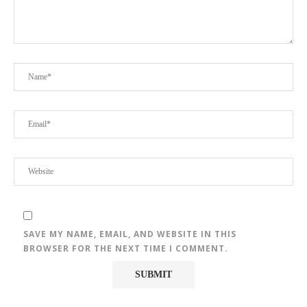
SAVE MY NAME, EMAIL, AND WEBSITE IN THIS
BROWSER FOR THE NEXT TIME I COMMENT.