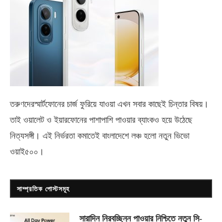
তরুণদেরস্মার্টফোনের চার্জ ফুরিয়ে যাওয়া এখন সবার কাছেই চিন্তার বিষয়।
তাই ওয়ালেট ও ইয়ারফোনের পাশাপাশি পাওয়ার ব্যাংকও হয়ে উঠেছে
নিত্যসঙ্গী। এই নির্ভরতা কমাতেই বাংলাদেশে লঞ্চ হলো নতুন ভিভো
ওয়াই৫০০
।
সাম্প্রতিক পোস্টসমূহ
সারাদিন নিরবচ্ছিন্ন পাওয়ার নিশ্চিতে নতুন সি-