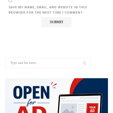
SAVE MY NAME, EMAIL, AND WEBSITE IN THIS
BROWSER FOR THE NEXT TIME I COMMENT.