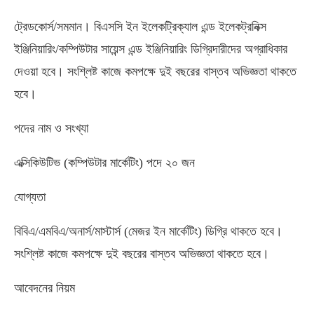
ট্রেডকোর্স/সমমান। বিএসসি ইন ইলেকট্রিক্যাল এন্ড ইলেকট্রনিক্স
ইঞ্জিনিয়ারিং/কম্পিউটার সায়েন্স এন্ড ইঞ্জিনিয়ারিং ডিগ্রিদারীদের অগ্রাধিকার
দেওয়া হবে। সংশ্লিষ্ট কাজে কমপক্ষে দুই বছরের বাস্তব অভিজ্ঞতা থাকতে
হবে।
পদের নাম ও সংখ্যা
এক্সিকিউটিভ (কম্পিউটার মার্কেটিং) পদে ২০ জন
যোগ্যতা
বিবিএ/এমবিএ/অনার্স/মাস্টার্স (মেজর ইন মার্কেটিং) ডিগ্রি থাকতে হবে।
সংশ্লিষ্ট কাজে কমপক্ষে দুই বছরের বাস্তব অভিজ্ঞতা থাকতে হবে।
আবেদনের নিয়ম