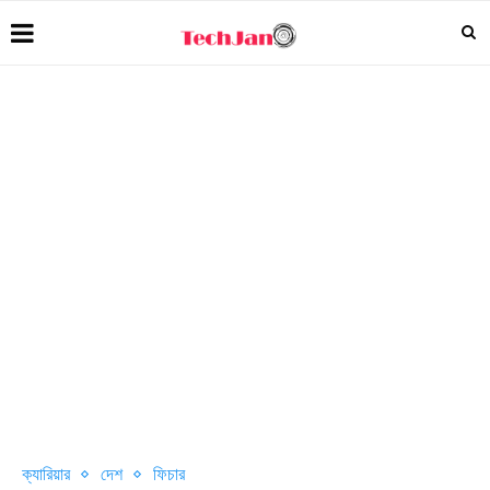
ক্যারিয়ার
দেশ
ফিচার