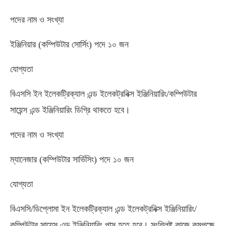
পদের নাম ও সংখ্যা
ইঞ্জিনিয়ার (কম্পিউটার সোর্সিং) পদে ১০ জন
যোগ্যতা
বিএসসি ইন ইলেকট্রিক্যাল এন্ড ইলেকট্রনিক্স ইঞ্জিনিয়ারিং/কম্পিউটার
সায়েন্স এন্ড ইঞ্জিনিয়ারিং ডিগ্রি থাকতে হবে।
পদের নাম ও সংখ্যা
ম্যানেজার (কম্পিউটার সার্ভিসিং) পদে ১০ জন
যোগ্যতা
বিএসসি/ডিপ্লোমা ইন ইলেকট্রিক্যাল এন্ড ইলেকট্রনিক্স ইঞ্জিনিয়ারিং/
কম্পিউটার সায়েন্স এন্ড ইঞ্জিনিয়ারিং পাস হতে হবে। সংশ্লিষ্ট কাজে কমপক্ষে