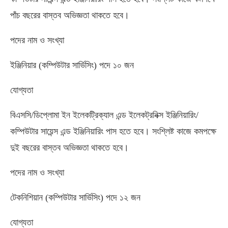
পাঁচ বছরের বাস্তব অভিজ্ঞতা থাকতে হবে।
পদের নাম ও সংখ্যা
ইঞ্জিনিয়ার (কম্পিউটার সার্ভিসিং) পদে ১০ জন
যোগ্যতা
বিএসসি/ডিপ্লোমা ইন ইলেকট্রিক্যাল এন্ড ইলেকট্রনিক্স ইঞ্জিনিয়ারিং/
কম্পিউটার সায়েন্স এন্ড ইঞ্জিনিয়ারিং পাস হতে হবে। সংশ্লিষ্ট কাজে কমপক্ষে
দুই বছরের বাস্তব অভিজ্ঞতা থাকতে হবে।
পদের নাম ও সংখ্যা
টেকনিশিয়ান (কম্পিউটার সার্ভিসিং) পদে ১২ জন
যোগ্যতা