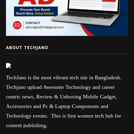
ABOUT TECHJANO
TechJano is the most vibrant tech site in Bangladesh.
Techjano upload Awesome Technology and career
centric news, Review & Unboxing Mobile Gadget,
Accessories and Pc & Laptop Components and
Technology events. This is first women tech hub for
content publishing.