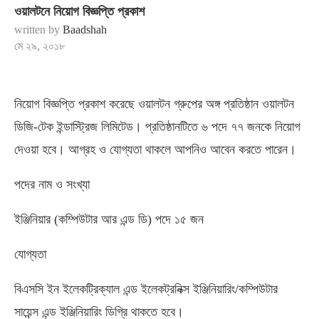
ওয়ালটনে নিয়োগ বিজ্ঞপ্তি প্রকাশ
written by
Baadshah
মে ২৯, ২০১৮
নিয়োগ বিজ্ঞপ্তি প্রকাশ করেছে ওয়ালটন গ্রুপের অঙ্গ প্রতিষ্ঠান ওয়ালটন
ডিজি-টেক ইন্ডাস্ট্রিজ লিমিটেড। প্রতিষ্ঠানটিতে ৬ পদে ৭৭ জনকে নিয়োগ
দেওয়া হবে। আগ্রহ ও যোগ্যতা থাকলে আপনিও আবেন করতে পারেন।
পদের নাম ও সংখ্যা
ইঞ্জিনিয়ার (কম্পিউটার আর এন্ড ডি) পদে ১৫ জন
যোগ্যতা
বিএসসি ইন ইলেকট্রিক্যাল এন্ড ইলেকট্রনিক্স ইঞ্জিনিয়ারিং/কম্পিউটার
সায়েন্স এন্ড ইঞ্জিনিয়ারিং ডিগ্রি থাকতে হবে।