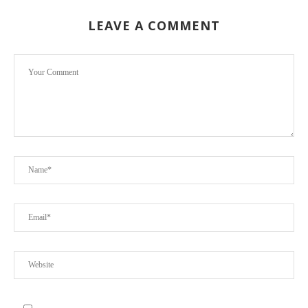
LEAVE A COMMENT