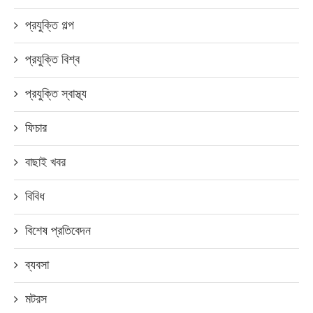
প্রযুক্তি গল্প
প্রযুক্তি বিশ্ব
প্রযুক্তি স্বাস্থ্য
ফিচার
বাছাই খবর
বিবিধ
বিশেষ প্রতিবেদন
ব্যবসা
মটরস