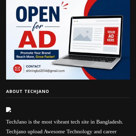
ABOUT TECHJANO
TechJano is the most vibrant tech site in Bangladesh.
Techjano upload Awesome Technology and career