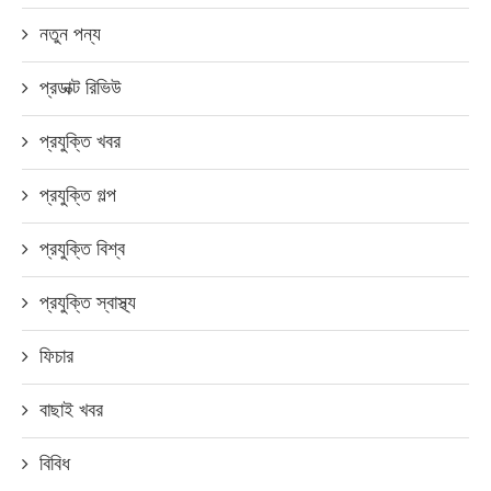
নতুন পন্য
প্রডাক্ট রিভিউ
প্রযুক্তি খবর
প্রযুক্তি গল্প
প্রযুক্তি বিশ্ব
প্রযুক্তি স্বাস্থ্য
ফিচার
বাছাই খবর
বিবিধ