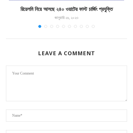
রিয়েলমি নিয়ে আসছে ২৪০ ওয়াটের ফাস্ট চার্জিং প্রযুক্তি
জানুয়ারি ২৬, ২০২৩
LEAVE A COMMENT