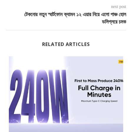
next post
টেকনোর নতুন স্মার্টফোন ক্যামন ১২ এয়ার নিয়ে এলো পাঞ্চ হোল
ডসিপ্লরে চমক
RELATED ARTICLES