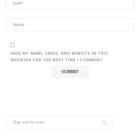
SAVE MY NAME, EMAIL, AND WEBSITE IN THIS
BROWSER FOR THE NEXT TIME I COMMENT.