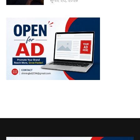
জুলাই ২৩, ২০২৬