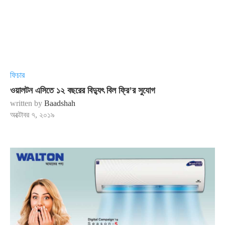
ফিচার
ওয়ালটন এসিতে ১২ বছরের বিদ্যুৎ বিল ফ্রি’র সুযোগ
written by
Baadshah
অক্টোবর ৭, ২০১৯