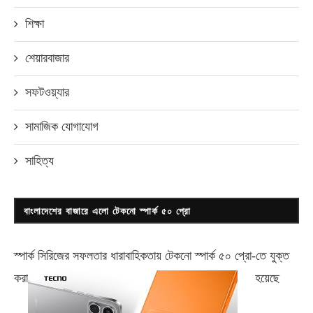
শিক্ষা
শেয়ারবাজার
সফটওয়্যার
সামাজিক যোগাযোগ
সাহিত্য
বাংলাদেশের বাজারে এলো টেকনো স্পার্ক ৫০ প্রো
স্পার্ক সিরিজের সফলতার ধারাবাহিকতায় টেকনো
স্পার্ক ৫০ প্রো-
তে যুক্ত
করা
হয়েছে