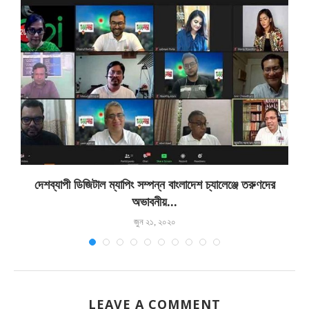
দেশব্যাপী ডিজিটাল ম্যাপিং সম্পন্ন বাংলাদেশ চ্যালেঞ্জে তরুণদের
অভাবনীয়...
জুন ২১, ২০২০
LEAVE A COMMENT