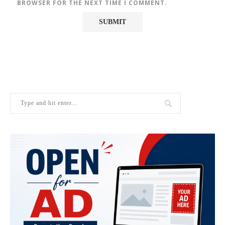
BROWSER FOR THE NEXT TIME I COMMENT.