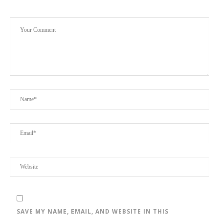
SAVE MY NAME, EMAIL, AND WEBSITE IN THIS