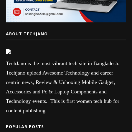
ABOUT TECHJANO
TechJano is the most vibrant tech site in Bangladesh.
Techjano upload Awesome Technology and career
centric news, Review & Unboxing Mobile Gadget,
Accessories and Pc & Laptop Components and
Technology events. This is first women tech hub for
content publishing.
POPULAR POSTS