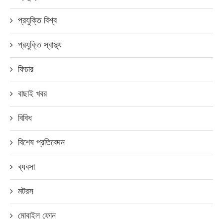
প্রযুক্তি বিশ্ব
প্রযুক্তি স্বাস্থ্য
ফিচার
বাছাই খবর
বিবিধ
বিশেষ প্রতিবেদন
ব্যবসা
মটরস
মোবাইল ফোন