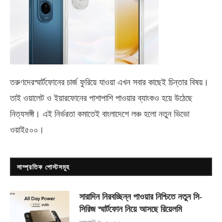
তরুণদেরস্মার্টফোনের চার্জ ফুরিয়ে যাওয়া এখন সবার কাছেই চিন্তার বিষয়।
তাই ওয়ালেট ও ইয়ারফোনের পাশাপাশি পাওয়ার ব্যাংকও হয়ে উঠেছে
নিত্যসঙ্গী। এই নির্ভরতা কমাতেই বাংলাদেশে লঞ্চ হলো নতুন ভিভো
ওয়াই৫০০
।
সাম্প্রতিক পোস্টসমূহ
সারাদিন নিরবচ্ছিন্ন পাওয়ার নিশ্চিতে নতুন সি-
সিরিজ স্মার্টফোন নিয়ে আসছে রিয়েলমি