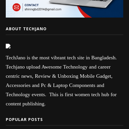
ABOUT TECHJANO
TechJano is the most vibrant tech site in Bangladesh.
Techjano upload Awesome Technology and career
centric news, Review & Unboxing Mobile Gadget,
Accessories and Pc & Laptop Components and
Technology events. This is first women tech hub for
content publishing.
POPULAR POSTS