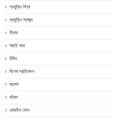
প্রযুক্তি বিশ্ব
প্রযুক্তি স্বাস্থ্য
ফিচার
বাছাই খবর
বিবিধ
বিশেষ প্রতিবেদন
ব্যবসা
মটরস
মোবাইল ফোন