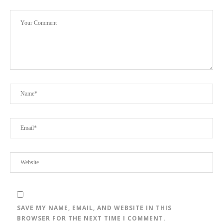
SAVE MY NAME, EMAIL, AND WEBSITE IN THIS
BROWSER FOR THE NEXT TIME I COMMENT.