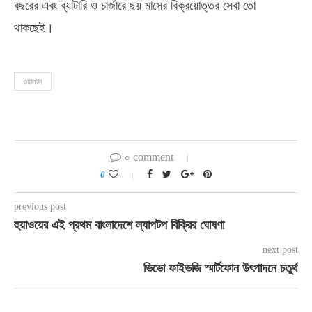
বছরের এবং ব্যাটারি ও চার্জারে ছয় মাসের বিক্রয়োত্তর সেবা তো
থাকছেই।
ওয়ালটন
০ comment
0
previous post
হুয়াওয়ের এই প্রথম বাংলাদেশে ল্যাপটপ বিক্রির ঘোষণা
next post
ভিভো ফাইভজি স্মার্টফোন উৎপাদনে চতুর্থ