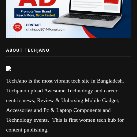
ABOUT TECHJANO
TechJano is the most vibrant tech site in Bangladesh.
Techjano upload Awesome Technology and career
centric news, Review & Unboxing Mobile Gadget,
Accessories and Pc & Laptop Components and
Technology events. This is first women tech hub for
content publishing.