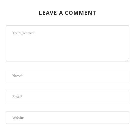
LEAVE A COMMENT