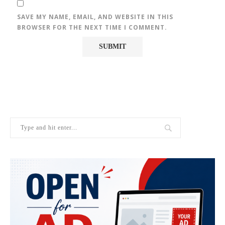
SAVE MY NAME, EMAIL, AND WEBSITE IN THIS
BROWSER FOR THE NEXT TIME I COMMENT.