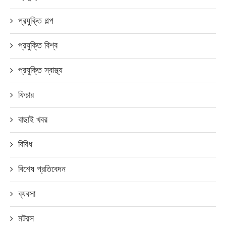
প্রযুক্তি গল্প
প্রযুক্তি বিশ্ব
প্রযুক্তি স্বাস্থ্য
ফিচার
বাছাই খবর
বিবিধ
বিশেষ প্রতিবেদন
ব্যবসা
মটরস