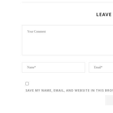
LEAVE
SAVE MY NAME, EMAIL, AND WEBSITE IN THIS BR