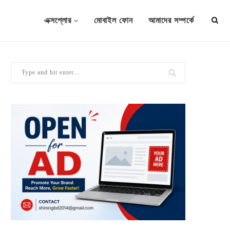
এক্সপ্লোর
মোবাইল ফোন
আমাদের সম্পর্কে