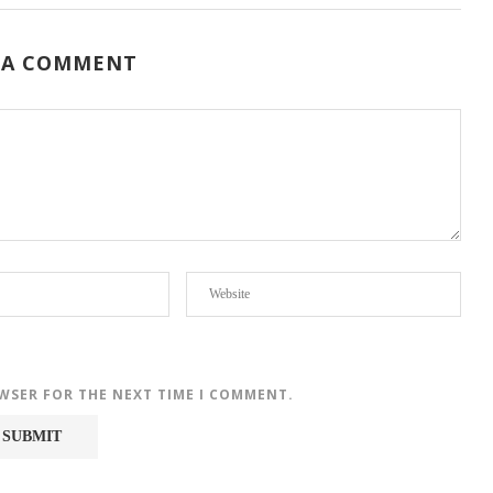
 A COMMENT
OWSER FOR THE NEXT TIME I COMMENT.