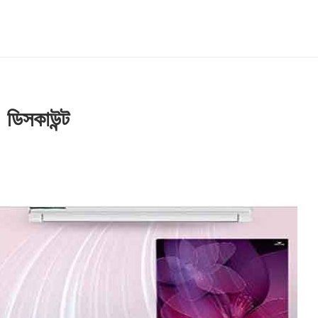
 ডিসকাউন্ট