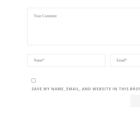
SAVE MY NAME, EMAIL, AND WEBSITE IN THIS BR