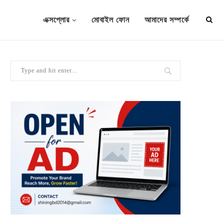
এক্সপ্লোর
মোবাইল ফোন
আমাদের সম্পর্কে