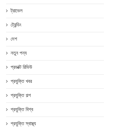
ট্রাভেল
ট্রেন্ডিং
দেশ
নতুন পন্য
প্রডাক্ট রিভিউ
প্রযুক্তি খবর
প্রযুক্তি গল্প
প্রযুক্তি বিশ্ব
প্রযুক্তি স্বাস্থ্য