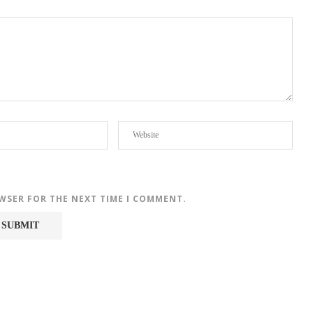
OWSER FOR THE NEXT TIME I COMMENT.