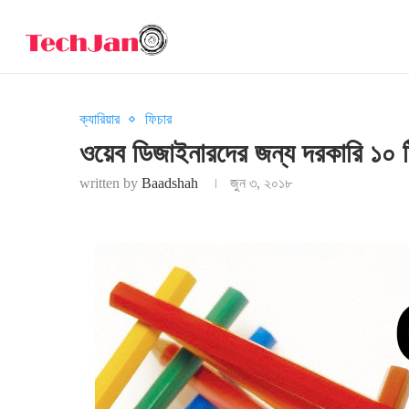
ক্যারিয়ার
ফিচার
ওয়েব ডিজাইনারদের জন্য দরকারি ১০ 
written by
Baadshah
জুন ৩, ২০১৮