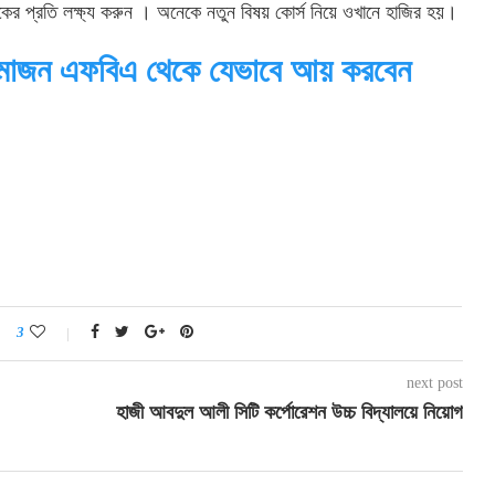
 প্রতি লক্ষ্য করুন । অনেকে নতুন বিষয় কোর্স নিয়ে ওখানে হাজির হয়।
ামাজন এফবিএ থেকে যেভাবে আয় করবেন
3
next post
হাজী আবদুল আলী সিটি কর্পোরেশন উচ্চ বিদ্যালয়ে নিয়োগ