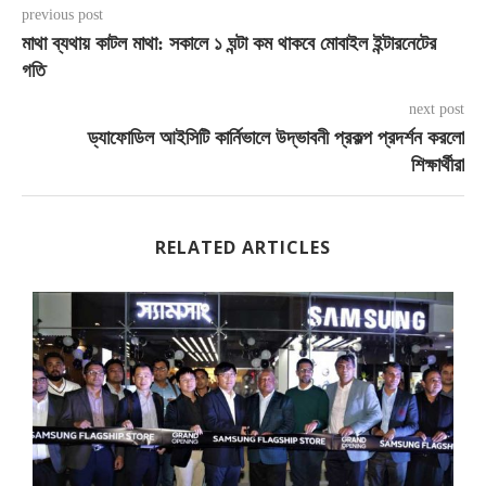
previous post
মাথা ব্যথায় কাটল মাথা: সকালে ১ ঘন্টা কম থাকবে মোবাইল ইন্টারনেটের
গতি
next post
ড্যাফোডিল আইসিটি কার্নিভালে উদ্ভাবনী প্রকল্প প্রদর্শন করলো
শিক্ষার্থীরা
RELATED ARTICLES