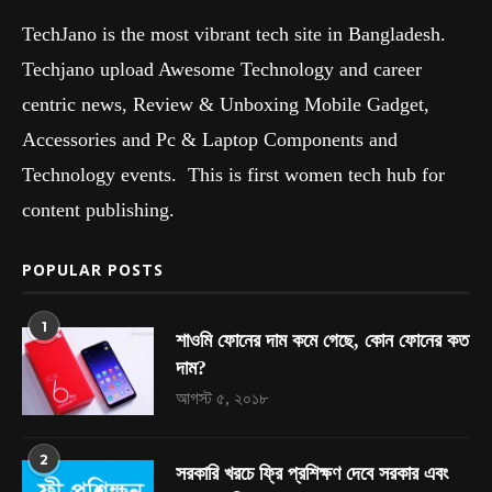
TechJano is the most vibrant tech site in Bangladesh.
Techjano upload Awesome Technology and career
centric news, Review & Unboxing Mobile Gadget,
Accessories and Pc & Laptop Components and
Technology events. This is first women tech hub for
content publishing.
POPULAR POSTS
1
শাওমি ফোনের দাম কমে গেছে, কোন ফোনের কত
দাম?
আগস্ট ৫, ২০১৮
2
সরকারি খরচে ফ্রি প্রশিক্ষণ দেবে সরকার এবং