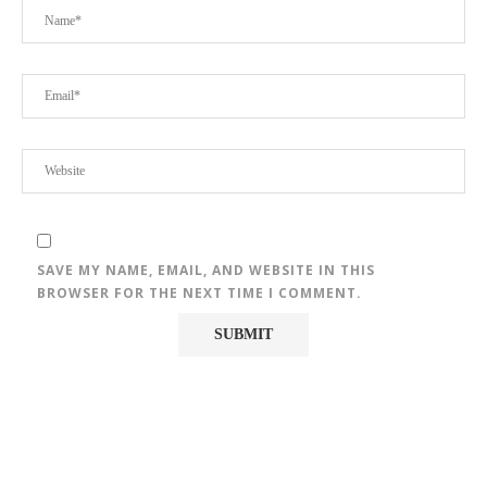
SAVE MY NAME, EMAIL, AND WEBSITE IN THIS
BROWSER FOR THE NEXT TIME I COMMENT.