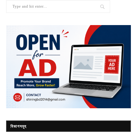
বিভাগসমূহ