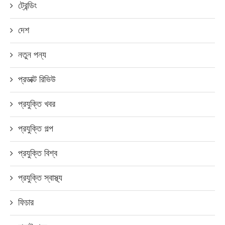
ট্রেন্ডিং
দেশ
নতুন পন্য
প্রডাক্ট রিভিউ
প্রযুক্তি খবর
প্রযুক্তি গল্প
প্রযুক্তি বিশ্ব
প্রযুক্তি স্বাস্থ্য
ফিচার