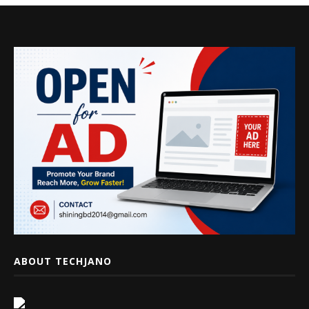
ABOUT TECHJANO