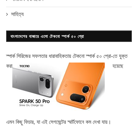
সাহিত্য
বাংলাদেশের বাজারে এলো টেকনো স্পার্ক ৫০ প্রো
স্পার্ক সিরিজের সফলতার ধারাবাহিকতায় টেকনো
স্পার্ক ৫০ প্রো-
তে যুক্ত
করা
হয়েছে
এমন কিছু ফিচার, যা এই সেগমেন্টের স্মার্টফোনে কম দেখা যায়।