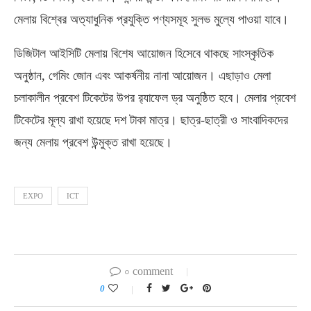
মেলায় বিশ্বের অত্যাধুনিক প্রযুক্তি পণ্যসমূহ সুলভ মুল্যে পাওয়া যাবে।
ডিজিটাল আইসিটি মেলায় বিশেষ আয়োজন হিসেবে থাকছে সাংস্কৃতিক
অনুষ্ঠান, গেমিং জোন এবং আকর্ষনীয় নানা আয়োজন। এছাড়াও মেলা
চলাকালীন প্রবেশ টিকেটের উপর র‌্যাফেল ড্র অনুষ্ঠিত হবে। মেলার প্রবেশ
টিকেটের মূল্য রাখা হয়েছে দশ টাকা মাত্র। ছাত্র-ছাত্রী ও সাংবাদিকদের
জন্য মেলায় প্রবেশ উন্মুক্ত রাখা হয়েছে।
EXPO
ICT
০ comment
0