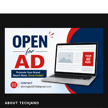
ABOUT TECHJANO