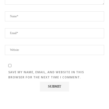
SAVE MY NAME, EMAIL, AND WEBSITE IN THIS
BROWSER FOR THE NEXT TIME I COMMENT.