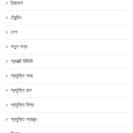
ট্রাভেল
ট্রেন্ডিং
দেশ
নতুন পন্য
প্রডাক্ট রিভিউ
প্রযুক্তি খবর
প্রযুক্তি গল্প
প্রযুক্তি বিশ্ব
প্রযুক্তি স্বাস্থ্য