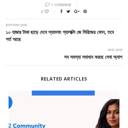
০ comment
1
previous post
১০ হাজার টাকা ছাড়ে দেবে স্যামসাং গ্যালাক্সি জে সিরিজের ফোন, তবে
শর্ত আছে
next post
সব সমস্যা সমাধান করছে সেবা অ্যাপ
RELATED ARTICLES