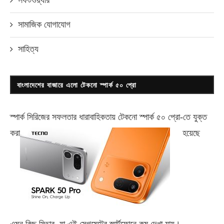
সফটওয়্যার
সামাজিক যোগাযোগ
সাহিত্য
বাংলাদেশের বাজারে এলো টেকনো স্পার্ক ৫০ প্রো
স্পার্ক সিরিজের সফলতার ধারাবাহিকতায় টেকনো
স্পার্ক ৫০ প্রো-
তে যুক্ত
করা
হয়েছে