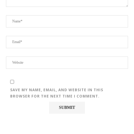
SAVE MY NAME, EMAIL, AND WEBSITE IN THIS
BROWSER FOR THE NEXT TIME I COMMENT.