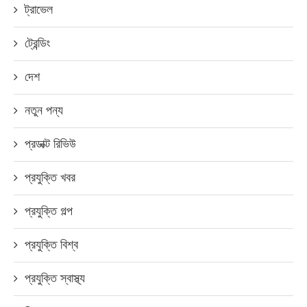
ট্রাভেল
ট্রেন্ডিং
দেশ
নতুন পন্য
প্রডাক্ট রিভিউ
প্রযুক্তি খবর
প্রযুক্তি গল্প
প্রযুক্তি বিশ্ব
প্রযুক্তি স্বাস্থ্য