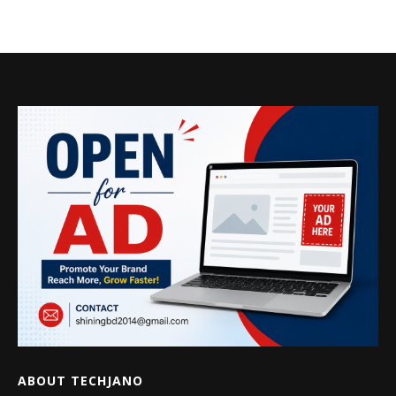
ABOUT TECHJANO