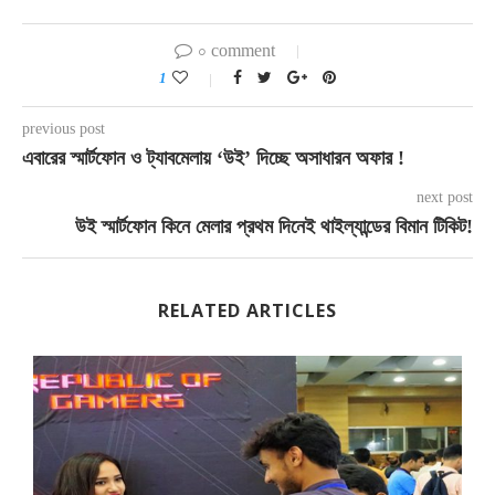
০ comment
1
previous post
এবারের স্মার্টফোন ও ট্যাবমেলায় ‘উই’ দিচ্ছে অসাধারন অফার !
next post
উই স্মার্টফোন কিনে মেলার প্রথম দিনেই থাইল্যান্ডের বিমান টিকিট!
RELATED ARTICLES